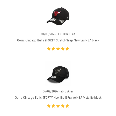
03/03/2026 HECTOR L. en
Gorra Chicago Bulls 9FORTY Stretch-Snap New Era NBA black
06/02/2026 Pablo A. en
Gorra Chicago Bulls 9FORTY New Era E-Frame NBA Metallic black