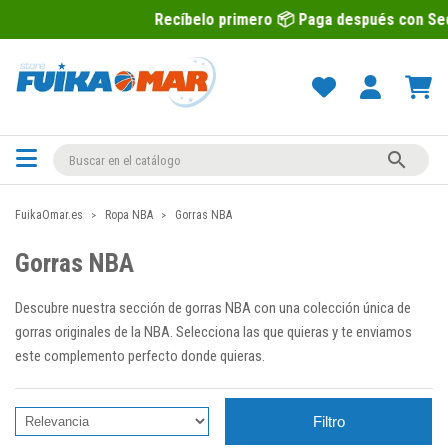
Recíbelo primero 📦 Paga después con Sequra 💶

FuikaOmar.es
Ropa NBA
Gorras NBA
Gorras NBA
Descubre nuestra sección de gorras NBA con una colección única de
gorras originales de la NBA. Selecciona las que quieras y te enviamos
este complemento perfecto donde quieras.
Filtro