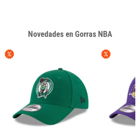
Novedades en Gorras NBA