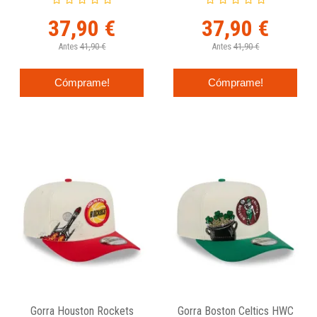
37,90 €
37,90 €
Antes
41,90 €
Antes
41,90 €
Cómprame!
Cómprame!
Gorra Houston Rockets
Gorra Boston Celtics HWC