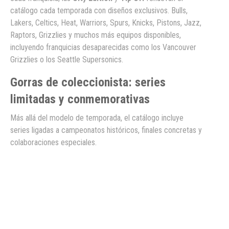
catálogo cada temporada con diseños exclusivos. Bulls,
Lakers, Celtics, Heat, Warriors, Spurs, Knicks, Pistons, Jazz,
Raptors, Grizzlies y muchos más equipos disponibles,
incluyendo franquicias desaparecidas como los Vancouver
Grizzlies o los Seattle Supersonics.
Gorras de coleccionista: series
limitadas y conmemorativas
Más allá del modelo de temporada, el catálogo incluye
series ligadas a campeonatos históricos, finales concretas y
colaboraciones especiales.