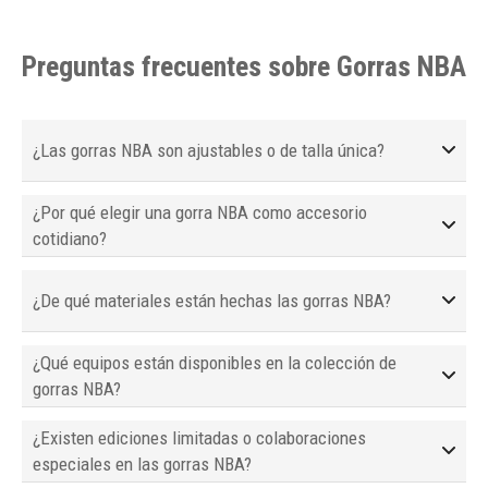
Preguntas frecuentes sobre Gorras NBA
¿Las gorras NBA son ajustables o de talla única?
¿Por qué elegir una gorra NBA como accesorio
cotidiano?
¿De qué materiales están hechas las gorras NBA?
¿Qué equipos están disponibles en la colección de
gorras NBA?
¿Existen ediciones limitadas o colaboraciones
especiales en las gorras NBA?