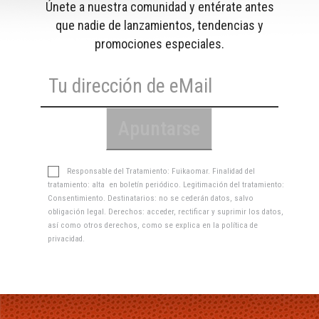
Únete a nuestra comunidad y entérate antes
que nadie de lanzamientos, tendencias y
promociones especiales.
Responsable del Tratamiento: Fuikaomar. Finalidad del
tratamiento: alta en boletín periódico. Legitimación del tratamiento:
Consentimiento. Destinatarios: no se cederán datos, salvo
obligación legal. Derechos: acceder, rectificar y suprimir los datos,
así como otros derechos, como se explica en la
política de
privacidad
.