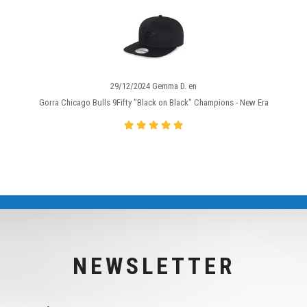
29/12/2024 Gemma D. en
Gorra Chicago Bulls 9Fifty "Black on Black" Champions - New Era
NEWSLETTER