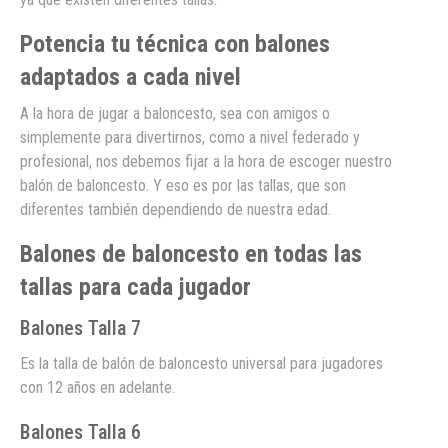
Potencia tu técnica con balones
adaptados a cada nivel
A la hora de jugar a baloncesto, sea con amigos o
simplemente para divertirnos, como a nivel federado y
profesional, nos debemos fijar a la hora de escoger nuestro
balón de baloncesto. Y eso es por las tallas, que son
diferentes también dependiendo de nuestra edad.
Balones de baloncesto en todas las
tallas para cada jugador
Balones Talla 7
Es la talla de balón de baloncesto universal para jugadores
con 12 años en adelante.
Balones Talla 6