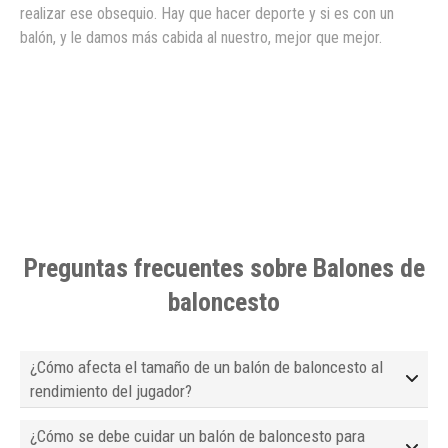
realizar ese obsequio. Hay que hacer deporte y si es con un
balón, y le damos más cabida al nuestro, mejor que mejor.
Preguntas frecuentes sobre Balones de
baloncesto
¿Cómo afecta el tamaño de un balón de baloncesto al
rendimiento del jugador?
¿Cómo se debe cuidar un balón de baloncesto para