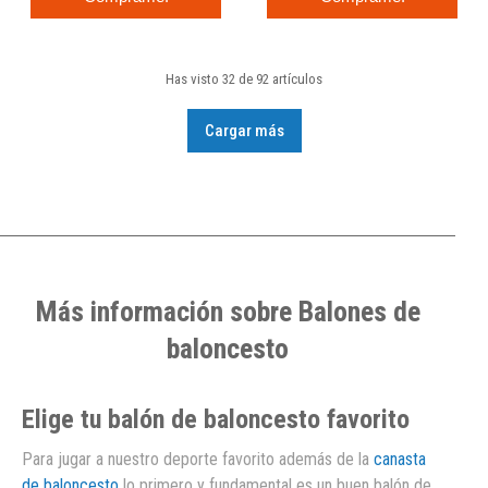
Has visto 32 de 92 artículos
Cargar más
Más información sobre Balones de
baloncesto
Elige tu balón de baloncesto favorito
Para jugar a nuestro deporte favorito además de la
canasta
de baloncesto
lo primero y fundamental es un buen balón de