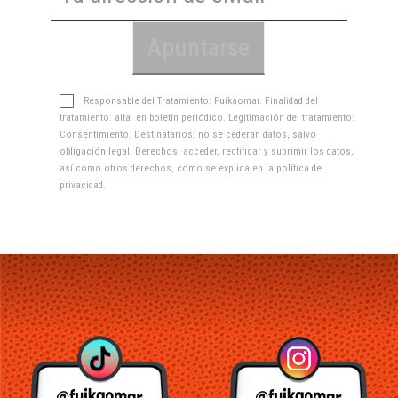
Responsable del Tratamiento: Fuikaomar. Finalidad del
tratamiento: alta en boletín periódico. Legitimación del tratamiento:
Consentimiento. Destinatarios: no se cederán datos, salvo
obligación legal. Derechos: acceder, rectificar y suprimir los datos,
así como otros derechos, como se explica en la
política de
privacidad
.