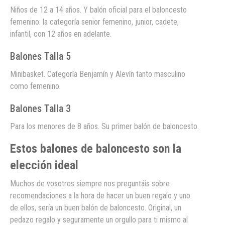
Niños de 12 a 14 años. Y balón oficial para el baloncesto
femenino: la categoría senior femenino, junior, cadete,
infantil, con 12 años en adelante.
Balones Talla 5
Minibasket. Categoría Benjamín y Alevín tanto masculino
como femenino.
Balones Talla 3
Para los menores de 8 años. Su primer balón de baloncesto.
Estos balones de baloncesto son la
elección ideal
Muchos de vosotros siempre nos preguntáis sobre
recomendaciones a la hora de hacer un buen regalo y uno
de ellos, sería un buen balón de baloncesto. Original, un
pedazo regalo y seguramente un orgullo para ti mismo al