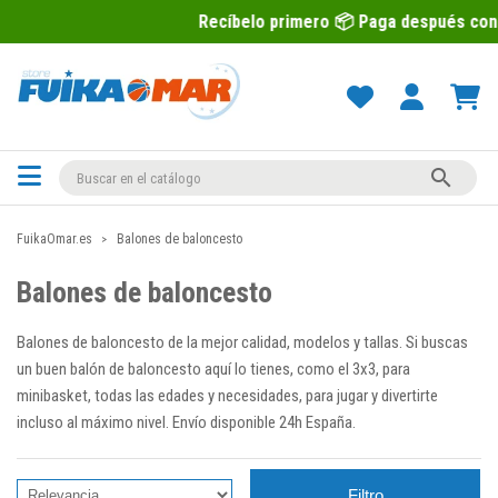
Recíbelo primero 📦 Paga después con Sequra 💶

FuikaOmar.es
Balones de baloncesto
Balones de baloncesto
Balones de baloncesto de la mejor calidad, modelos y tallas. Si buscas
un buen balón de baloncesto aquí lo tienes, como el 3x3, para
minibasket, todas las edades y necesidades, para jugar y divertirte
incluso al máximo nivel. Envío disponible 24h España.
Filtro