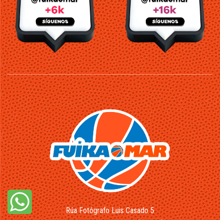
Rúa Fotógrafo Luis Casado 5