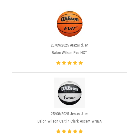
23/09/2025 Arazai d. en
Balon Wilson Evo NXT
25/08/2025 Jesus J. en
Balon Wilson Caitlin Clark Ascent WNBA