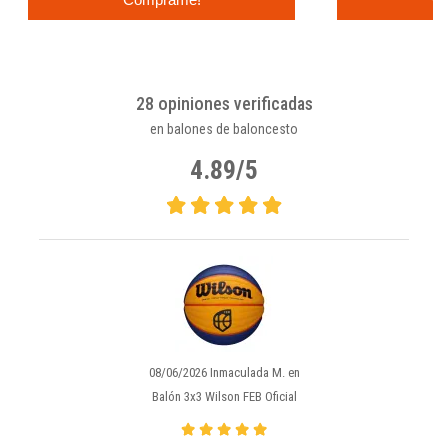
28 opiniones verificadas
en balones de baloncesto
4.89/5
08/06/2026 Inmaculada M. en
Balón 3x3 Wilson FEB Oficial