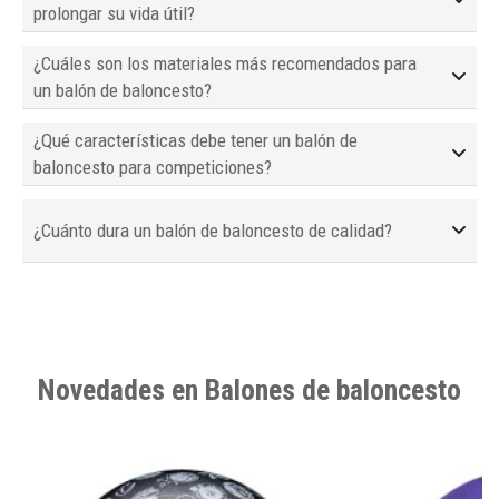
prolongar su vida útil?
¿Cuáles son los materiales más recomendados para
un balón de baloncesto?
¿Qué características debe tener un balón de
baloncesto para competiciones?
¿Cuánto dura un balón de baloncesto de calidad?
Novedades en Balones de baloncesto