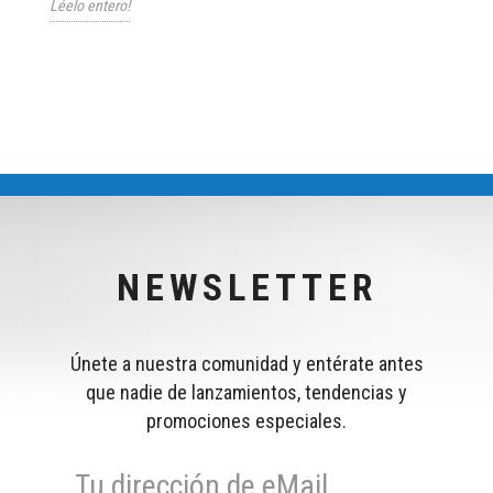
Léelo entero!
NEWSLETTER
Únete a nuestra comunidad y entérate antes
que nadie de lanzamientos, tendencias y
promociones especiales.