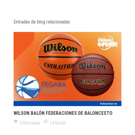
Entradas de blog relacionadas
WILSON BALÓN FEDERACIONES DE BALONCESTO
1534 visitas
14
Gustó