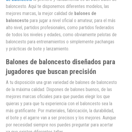
baloncesto. Aquí te disponemos diferentes modelos, las
mejores marcas, la mejor calidad de
balones de
baloncesto
para jugar a nivel oficial o amateur, para el más
alto nivel, partidos profesionales, como partidos federados
de todos los niveles y edades, como obviamente pelotas de
baloncesto para entrenamientos o simplemente pachangas
y prácticas de bote y lanzamiento.
Balones de baloncesto diseñados para
jugadores que buscan precisión
A tu disposición una gran variedad de balones de baloncesto
de la máxima calidad. Dispones de balones buenos, de las
mejores marcas oficiales para que puedas elegir los que
quieras y para que tu experiencia con el baloncesto sea la
más gratificante. Por materiales, fabricación, la durabilidad,
el bote y el agarre van a ser precisos y los mejores. Aunque
por necesidad siempre nos puedes preguntar para acertar
ya que existen diferentes tallas.