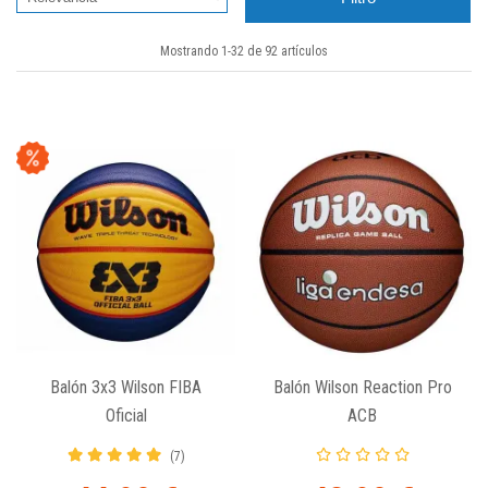
Mostrando 1-32 de 92 artículos
Balón 3x3 Wilson FIBA
Balón Wilson Reaction Pro
Oficial
ACB
(7)