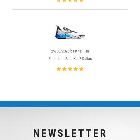
29/08/2025 beatriz l. en
Zapatillas Anta Kai 2 Dallas
NEWSLETTER