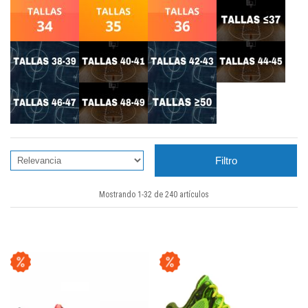
Filtro
Mostrando 1-32 de 240 artículos