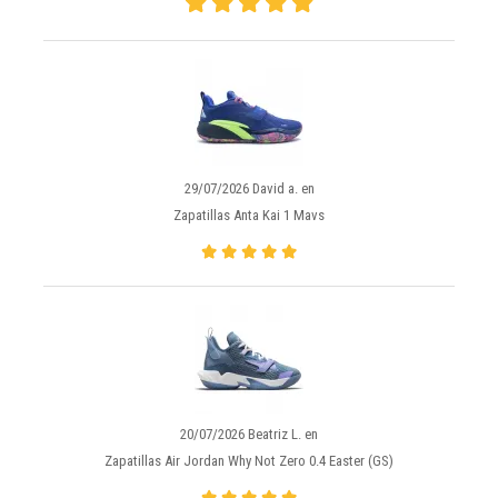
29/07/2026 David a. en
Zapatillas Anta Kai 1 Mavs
20/07/2026 Beatriz L. en
Zapatillas Air Jordan Why Not Zero 0.4 Easter (GS)