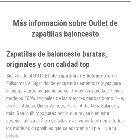
Más información sobre Outlet de
zapatillas baloncesto
Zapatillas de baloncesto baratas,
originales y con calidad top
Bienvenido al
OUTLET de zapatillas de baloncesto
de
Fuikaomar, el lugar donde encuentras auténticas joyas para
la pista… a precios que no se ven todos los días. Aquí tienes
modelos 100% originales de las mejores marcas como Nike,
Jordan, Adidas, Under Armour, Puma, Anta, New Balance y
más. Son lo últimos pares por lo que revisa bien esta
sección, utiliza el filtro de tallas y así verás fácilmente todos
los modelos disponibles que se adapten a tu pie ... y a tu
bolsillo.