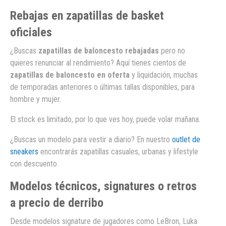
Rebajas en zapatillas de basket
oficiales
¿Buscas
zapatillas de baloncesto rebajadas
pero no
quieres renunciar al rendimiento? Aquí tienes cientos de
zapatillas de baloncesto en oferta
y liquidación, muchas
de temporadas anteriores o últimas tallas disponibles, para
hombre y mujer.
El stock es limitado, por lo que ves hoy, puede volar mañana.
¿Buscas un modelo para vestir a diario? En nuestro
outlet de
sneakers
encontrarás zapatillas casuales, urbanas y lifestyle
con descuento.
Modelos técnicos, signatures o retros
a precio de derribo
Desde modelos signature de jugadores como LeBron, Luka