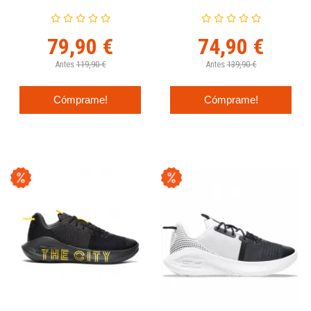
79,90 €
74,90 €
Antes
119,90 €
Antes
139,90 €
Cómprame!
Cómprame!