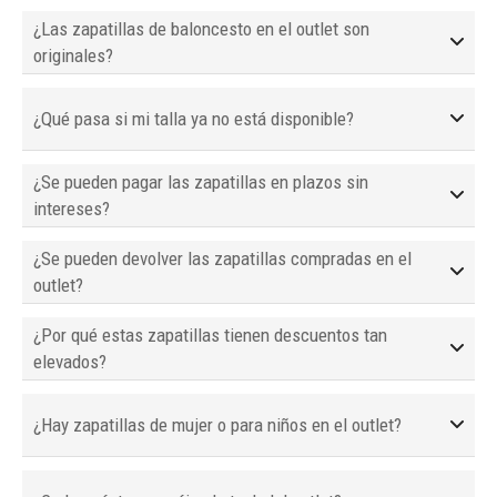
¿Las zapatillas de baloncesto en el outlet son
originales?
¿Qué pasa si mi talla ya no está disponible?
¿Se pueden pagar las zapatillas en plazos sin
intereses?
¿Se pueden devolver las zapatillas compradas en el
outlet?
¿Por qué estas zapatillas tienen descuentos tan
elevados?
¿Hay zapatillas de mujer o para niños en el outlet?