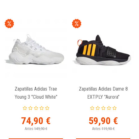
Zapatillas Adidas Trae
Zapatillas Adidas Dame 8
Young 3 "Cloud White"
EXTPLY "Aurora"
74,90 €
59,90 €
Antes
149,90 €
Antes
119,90 €