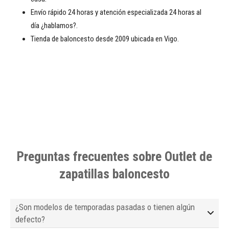
Envío rápido 24 horas y atención especializada 24 horas al
día ¿hablamos?.
Tienda de baloncesto desde 2009 ubicada en Vigo.
Preguntas frecuentes sobre Outlet de
zapatillas baloncesto
¿Son modelos de temporadas pasadas o tienen algún
defecto?