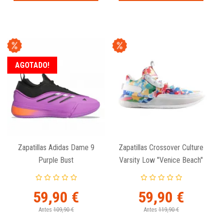
AGOTADO!
Zapatillas Adidas Dame 9
Zapatillas Crossover Culture
Purple Bust
Varsity Low "Venice Beach"
59,90 €
59,90 €
Antes
109,90 €
Antes
119,90 €