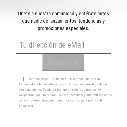
Únete a nuestra comunidad y entérate antes
que nadie de lanzamientos, tendencias y
promociones especiales.
Responsable del Tratamiento: Fuikaomar. Finalidad del
tratamiento: alta en boletín periódico. Legitimación del tratamiento:
Consentimiento. Destinatarios: no se cederán datos, salvo
obligación legal. Derechos: acceder, rectificar y suprimir los datos,
así como otros derechos, como se explica en la
política de
privacidad
.