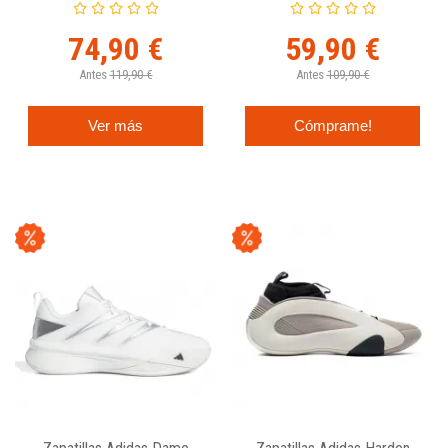
74,90 €
59,90 €
Antes
119,90 €
Antes
109,90 €
Ver más
Cómprame!