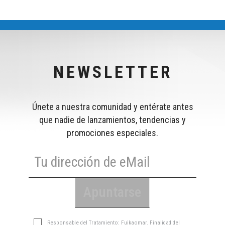
NEWSLETTER
Únete a nuestra comunidad y entérate antes
que nadie de lanzamientos, tendencias y
promociones especiales.
Responsable del Tratamiento: Fuikaomar. Finalidad del