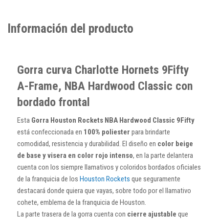
Información del producto
Gorra curva Charlotte Hornets 9Fifty
A-Frame, NBA Hardwood Classic con
bordado frontal
Esta
Gorra Houston Rockets NBA Hardwood Classic 9Fifty
está confeccionada en
100% poliester
para brindarte
comodidad, resistencia y durabilidad. El diseño en
color beige
de base y visera en color rojo intenso
, en la parte delantera
cuenta con los siempre llamativos y coloridos bordados oficiales
de la franquicia de los
Houston Rockets
que seguramente
destacará donde quiera que vayas, sobre todo por el llamativo
cohete, emblema de la franquicia de Houston.
La parte trasera de la gorra cuenta con
cierre ajustable
que