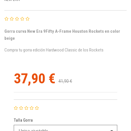
Gorra curva New Era 9Fifty
A-Frame Houston Rockets en color
beige
Compra tu gorra edición Hardwood Classic de los Rockets
37,90 €
41,90 €
Talla Gorra