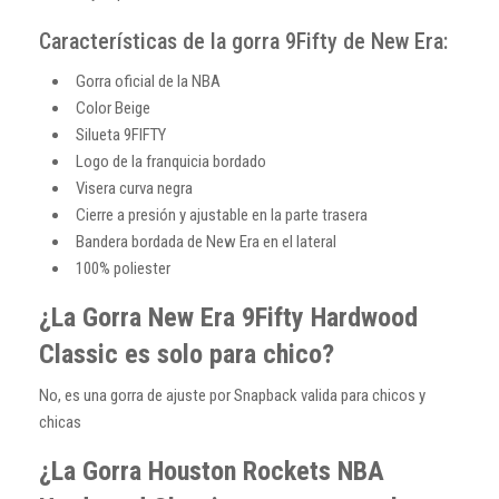
Características de la gorra 9Fifty de New Era:
Gorra oficial de la NBA
Color Beige
Silueta 9FIFTY
Logo de la franquicia bordado
Visera curva negra
Cierre a presión y ajustable en la parte trasera
Bandera bordada de New Era en el lateral
100% poliester
¿La Gorra New Era 9Fifty Hardwood
Classic es solo para chico?
No, es una gorra de ajuste por Snapback valida para chicos y
chicas
¿La Gorra Houston Rockets NBA