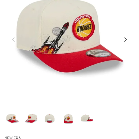
NEW ERA