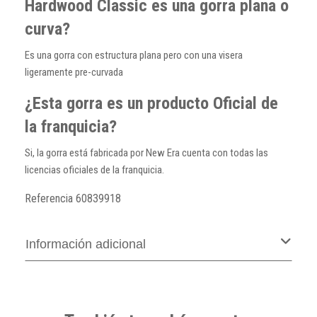
Hardwood Classic es una gorra plana o
curva?
Es una gorra con estructura plana pero con una visera
ligeramente pre-curvada
¿Esta gorra es un producto Oficial de
la franquicia?
Si, la gorra está fabricada por New Era cuenta con todas las
licencias oficiales de la franquicia.
Referencia
60839918
Información adicional