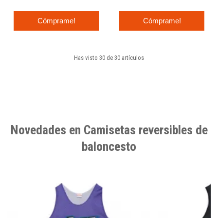
Cómprame!
Cómprame!
Has visto 30 de 30 artículos
Novedades en Camisetas reversibles de
baloncesto