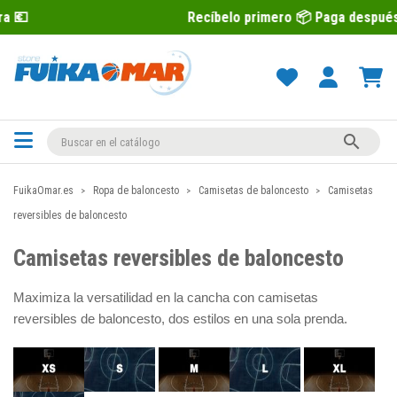
Recíbelo primero 📦 Paga después con Sequra 💶

FuikaOmar.es
Ropa de baloncesto
Camisetas de baloncesto
Camisetas
reversibles de baloncesto
Camisetas reversibles de baloncesto
Maximiza la versatilidad en la cancha con camisetas
reversibles de baloncesto, dos estilos en una sola prenda.