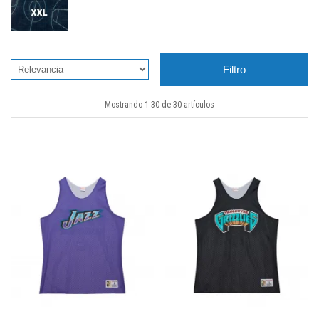
Filtro
Mostrando 1-30 de 30 artículos