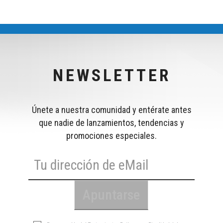
NEWSLETTER
Únete a nuestra comunidad y entérate antes
que nadie de lanzamientos, tendencias y
promociones especiales.