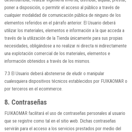
poner a disposición, o permitir el acceso al público a través de
cualquier modalidad de comunicación pública de ninguno de los
elementos referidos en el párrafo anterior. El Usuario deberá
utilizar los materiales, elementos e información a la que acceda a
través de la utilización de la Tienda únicamente para sus propias
necesidades, obligándose a no realizar ni directa ni indirectamente
una explotación comercial de los materiales, elementos e
información obtenidos a través de los mismos.
7.3 El Usuario deberá abstenerse de eludir o manipular
cualesquiera dispositivos técnicos establecidos por FUIKAOMAR o
por terceros en el ecommerce.
8. Contraseñas
FUIKAOMAR facilitará el uso de contraseñas personales al usuario
que se registre como tal en el sitio web. Dichas contraseñas
servirán para el acceso a los servicios prestados por medio del