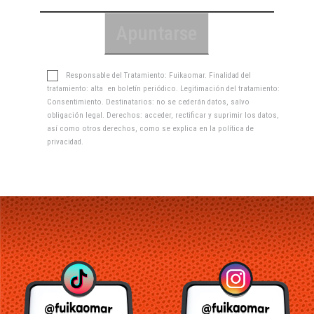
Responsable del Tratamiento: Fuikaomar. Finalidad del
tratamiento: alta en boletín periódico. Legitimación del tratamiento:
Consentimiento. Destinatarios: no se cederán datos, salvo
obligación legal. Derechos: acceder, rectificar y suprimir los datos,
así como otros derechos, como se explica en la
política de
privacidad
.