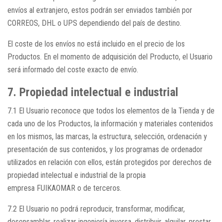
envíos al extranjero, estos podrán ser enviados también por
CORREOS, DHL o UPS dependiendo del país de destino.
El coste de los envíos no está incluido en el precio de los
Productos. En el momento de adquisición del Producto, el Usuario
será informado del coste exacto de envío.
7. Propiedad intelectual e industrial
7.1 El Usuario reconoce que todos los elementos de la Tienda y de
cada uno de los Productos, la información y materiales contenidos
en los mismos, las marcas, la estructura, selección, ordenación y
presentación de sus contenidos, y los programas de ordenador
utilizados en relación con ellos, están protegidos por derechos de
propiedad intelectual e industrial de la propia
empresa FUIKAOMAR o de terceros.
7.2 El Usuario no podrá reproducir, transformar, modificar,
desensamblar, realizar ingeniería inversa, distribuir, alquilar, prestar,