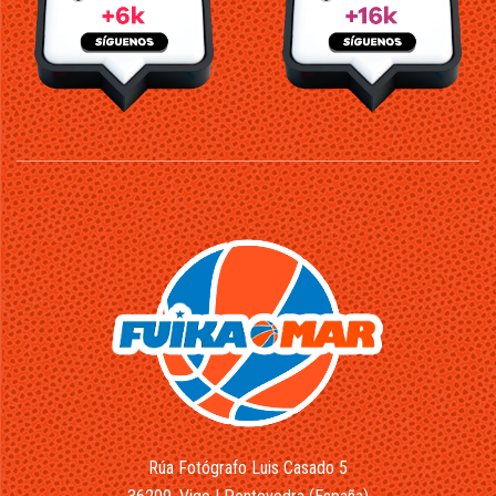
Rúa Fotógrafo Luis Casado 5