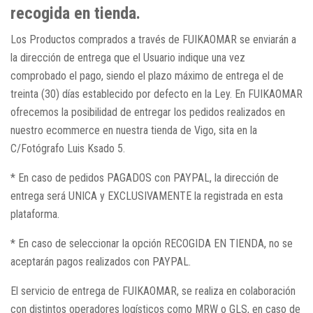
recogida en tienda.
Los Productos comprados a través de FUIKAOMAR se enviarán a
la dirección de entrega que el Usuario indique una vez
comprobado el pago, siendo el plazo máximo de entrega el de
treinta (30) días establecido por defecto en la Ley. En FUIKAOMAR
ofrecemos la posibilidad de entregar los pedidos realizados en
nuestro ecommerce en nuestra tienda de Vigo, sita en la
C/Fotógrafo Luis Ksado 5.
* En caso de pedidos PAGADOS con PAYPAL, la dirección de
entrega será UNICA y EXCLUSIVAMENTE la registrada en esta
plataforma.
* En caso de seleccionar la opción RECOGIDA EN TIENDA, no se
aceptarán pagos realizados con PAYPAL.
El servicio de entrega de FUIKAOMAR, se realiza en colaboración
con distintos operadores logísticos como MRW o GLS, en caso de