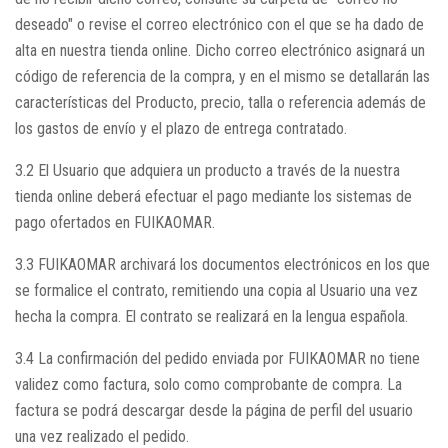
deseado" o revise el correo electrónico con el que se ha dado de
alta en nuestra tienda online. Dicho correo electrónico asignará un
código de referencia de la compra, y en el mismo se detallarán las
características del Producto, precio, talla o referencia además de
los gastos de envío y el plazo de entrega contratado.
3.2 El Usuario que adquiera un producto a través de la nuestra
tienda online deberá efectuar el pago mediante los sistemas de
pago ofertados en FUIKAOMAR.
3.3 FUIKAOMAR archivará los documentos electrónicos en los que
se formalice el contrato, remitiendo una copia al Usuario una vez
hecha la compra. El contrato se realizará en la lengua española.
3.4 La confirmación del pedido enviada por FUIKAOMAR no tiene
validez como factura, solo como comprobante de compra. La
factura se podrá descargar desde la página de perfil del usuario
una vez realizado el pedido.