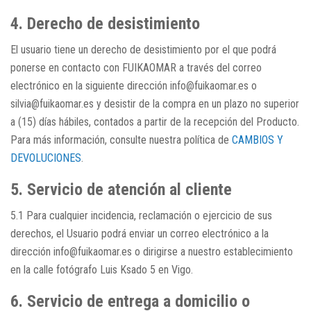
4. Derecho de desistimiento
El usuario tiene un derecho de desistimiento por el que podrá
ponerse en contacto con FUIKAOMAR a través del correo
electrónico en la siguiente dirección info@fuikaomar.es o
silvia@fuikaomar.es y desistir de la compra en un plazo no superior
a (15) días hábiles, contados a partir de la recepción del Producto.
Para más información, consulte nuestra política de
CAMBIOS Y
DEVOLUCIONES
.
5. Servicio de atención al cliente
5.1 Para cualquier incidencia, reclamación o ejercicio de sus
derechos, el Usuario podrá enviar un correo electrónico a la
dirección info@fuikaomar.es o dirigirse a nuestro establecimiento
en la calle fotógrafo Luis Ksado 5 en Vigo.
6. Servicio de entrega a domicilio o