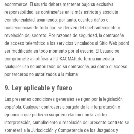
ecommerce. El usuario deberá mantener bajo su exclusiva
responsabilidad las contraseñas en la más estricta y absoluta
confidencialidad, asumiendo, por tanto, cuantos daños o
consecuencias de todo tipo se deriven del quebrantamiento o
revelación del secreto. Por razones de seguridad, la contraseña
de acceso telemático a los servicios vinculados al Sitio Web podrá
ser modificada en todo momento por el usuario. El Usuario se
compromete a notificar a FUIKAOMAR de forma inmediata
cualquier uso no autorizado de su contraseña, así como el acceso
por terceros no autorizados a la misma.
9. Ley aplicable y fuero
Las presentes condiciones generales se rigen por la legislación
española. Cualquier controversia surgida de la interpretación o
ejecución que pudieran surgir en relación con la validez,
interpretación, cumplimiento o resolución del presente contrato se
someterá a la Jurisdicción y Competencia de los Juzgados y