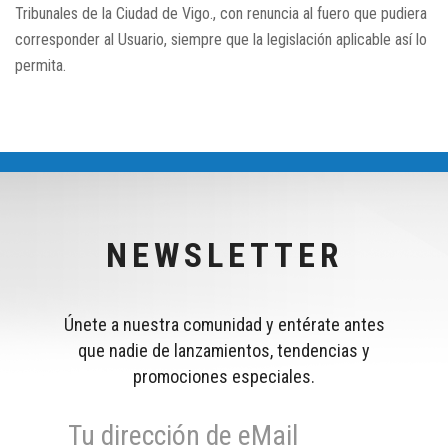
Tribunales de la Ciudad de Vigo., con renuncia al fuero que pudiera
corresponder al Usuario, siempre que la legislación aplicable así lo
permita.
NEWSLETTER
Únete a nuestra comunidad y entérate antes
que nadie de lanzamientos, tendencias y
promociones especiales.