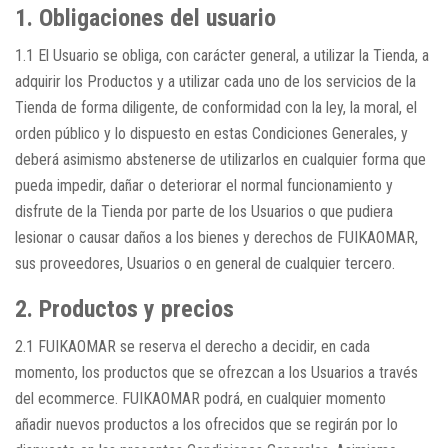
1. Obligaciones del usuario
1.1 El Usuario se obliga, con carácter general, a utilizar la Tienda, a
adquirir los Productos y a utilizar cada uno de los servicios de la
Tienda de forma diligente, de conformidad con la ley, la moral, el
orden público y lo dispuesto en estas Condiciones Generales, y
deberá asimismo abstenerse de utilizarlos en cualquier forma que
pueda impedir, dañar o deteriorar el normal funcionamiento y
disfrute de la Tienda por parte de los Usuarios o que pudiera
lesionar o causar daños a los bienes y derechos de FUIKAOMAR,
sus proveedores, Usuarios o en general de cualquier tercero.
2. Productos y precios
2.1 FUIKAOMAR se reserva el derecho a decidir, en cada
momento, los productos que se ofrezcan a los Usuarios a través
del ecommerce. FUIKAOMAR podrá, en cualquier momento
añadir nuevos productos a los ofrecidos que se regirán por lo