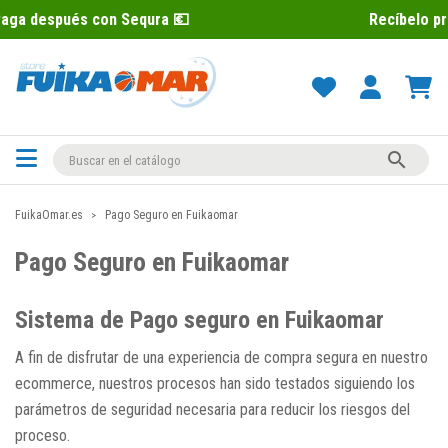
n Sequra 💶
Recíbelo primero 📦 Paga 

FuikaOmar.es
Pago Seguro en Fuikaomar
Pago Seguro en Fuikaomar
Sistema de Pago seguro en Fuikaomar
A fin de disfrutar de una experiencia de compra segura en nuestro
ecommerce, nuestros procesos han sido testados siguiendo los
parámetros de seguridad necesaria para reducir los riesgos del
proceso.