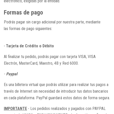
electrónico, exigidas por la entidad.
Formas de pago
Podrás pagar sin cargo adicional por nuestra parte, mediante
las formas de pago siguientes:
· Tarjeta de Crédito o Débito
Al finalizar tu pedido, podrás pagar con tarjeta VISA, VISA
Electrón, MasterCard, Maestro, 4B y Red 6000.
· Paypal
Es una billetera virtual que podrás utilizar para realizar tus pagos a
través de Internet sin necesidad de introducir tus datos bancarios
en cada plataforma. PayPal guardará estos datos de forma segura.
IMPORTANTE
- Los pedidos realizados y pagados con PAYPAL