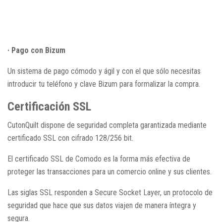
· Pago con Bizum
Un sistema de pago cómodo y ágil y con el que sólo necesitas
introducir tu teléfono y clave Bizum para formalizar la compra.
Certificación SSL
CutonQuilt dispone de seguridad completa garantizada mediante
certificado SSL con cifrado 128/256 bit.
El certificado SSL de Comodo es la forma más efectiva de
proteger las transacciones para un comercio online y sus clientes.
Las siglas SSL responden a Secure Socket Layer, un protocolo de
seguridad que hace que sus datos viajen de manera íntegra y
segura.