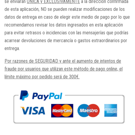
se enviarán
UNICA y EXCLUSIVAMENTE
a la dirección confirmada
de esta aplicación, NO se pueden realizar modificaciones de los
datos de entrega en caso de elegir este medio de pago por lo que
recomendamos revisar los datos ingresados en esta aplicación
para evitar retrasos o incidencias con las mensajerías que podrías
acarrear devoluciones de mercancía o gastos extraordinarios por
entrega.
Por razones de SEGURIDAD y ante el aumento de intentos de
fraude por usuarios que utilizan este método de pago online, el
límite máximo por pedido será de 300€.