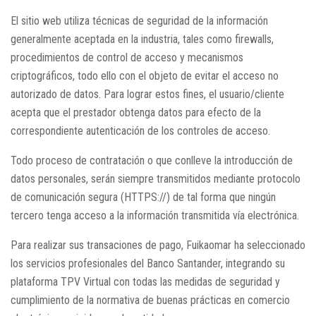
El sitio web utiliza técnicas de seguridad de la información
generalmente aceptada en la industria, tales como firewalls,
procedimientos de control de acceso y mecanismos
criptográficos, todo ello con el objeto de evitar el acceso no
autorizado de datos. Para lograr estos fines, el usuario/cliente
acepta que el prestador obtenga datos para efecto de la
correspondiente autenticación de los controles de acceso.
Todo proceso de contratación o que conlleve la introducción de
datos personales, serán siempre transmitidos mediante protocolo
de comunicación segura (HTTPS://) de tal forma que ningún
tercero tenga acceso a la información transmitida vía electrónica.
Para realizar sus transaciones de pago, Fuikaomar ha seleccionado
los servicios profesionales del Banco Santander, integrando su
plataforma TPV Virtual con todas las medidas de seguridad y
cumplimiento de la normativa de buenas prácticas en comercio