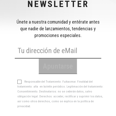
NEWSLETTER
Únete a nuestra comunidad y entérate antes
que nadie de lanzamientos, tendencias y
promociones especiales.
Responsable del Tratamiento: Fuikaomar. Finalidad del
tratamiento: alta en boletín periódico. Legitimación del tratamiento:
Consentimiento. Destinatarios: no se cederán datos, salvo
obligación legal. Derechos: acceder, rectificar y suprimir los datos,
así como otros derechos, como se explica en la
política de
privacidad
.