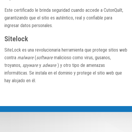
Este certificado le brinda seguridad cuando accede a CutonQuilt,
garantizando que el sitio es auténtico, real y confiable para
ingresar datos personales.
Sitelock
SiteLock
es una revolucionaria herramienta que protege sitios web
contra
malware
(
software
malicioso como virus, gusanos,
troyanos,
spyware
y
adware
) y otro tipo de amenazas
informáticas. Se instala en el dominio y protege el sitio web que
hay alojado en él.