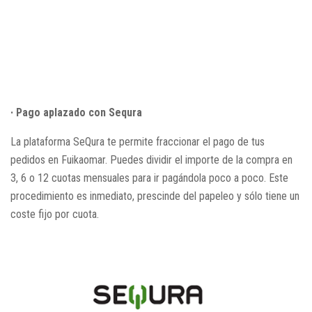
· Pago aplazado con Sequra
La plataforma SeQura te permite fraccionar el pago de tus
pedidos en Fuikaomar. Puedes dividir el importe de la compra en
3, 6 o 12 cuotas mensuales para ir pagándola poco a poco. Este
procedimiento es inmediato, prescinde del papeleo y sólo tiene un
coste fijo por cuota.