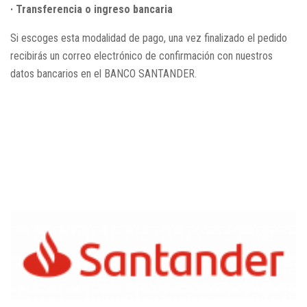
· Transferencia o ingreso bancaria
Si escoges esta modalidad de pago, una vez finalizado el pedido
recibirás un correo electrónico de confirmación con nuestros
datos bancarios en el BANCO SANTANDER.