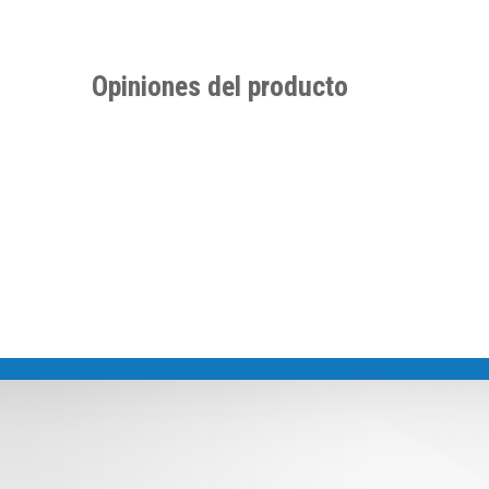
Opiniones del producto