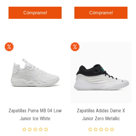
Cómprame!
Cómprame!
Zapatillas Puma MB 04 Low
Zapatillas Adidas Dame X
Junior Ice White
Junior Zero Metallic