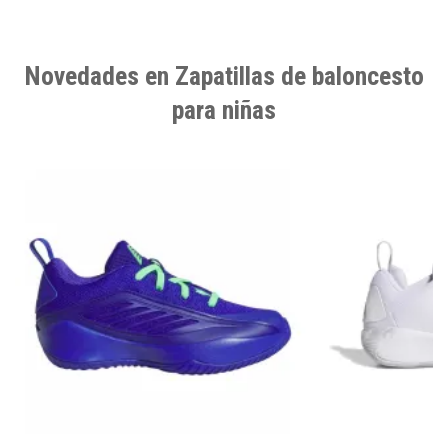
Novedades en Zapatillas de baloncesto
para niñas