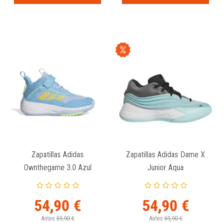
Zapatillas Adidas
Zapatillas Adidas Dame X
Ownthegame 3.0 Azul
Junior Aqua
54,90 €
54,90 €
Antes
59,90 €
Antes
69,90 €