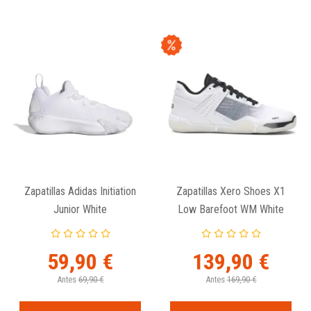
Zapatillas Adidas Initiation
Zapatillas Xero Shoes X1
Junior White
Low Barefoot WM White
59,90 €
139,90 €
Antes
69,90 €
Antes
169,90 €