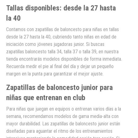
Tallas disponibles: desde la 27 hasta
la 40
Contamos con zapatillas de baloncesto para niñas en tallas
desde la 27 hasta la 40, cubriendo tanto niñas en edad de
iniciación como jóvenes jugadoras junior. Si buscas
zapatillas baloncesto talla 34, talla 37 o talla 39, en nuestra
tienda encontrarás modelos disponibles de forma inmediata.
Recuerda medir el pie al final del día y dejar un pequeño
margen en la punta para garantizar el mejor ajuste.
Zapatillas de baloncesto junior para
niñas que entrenan en club
Para niñas que juegan en equipos o entrenan varios días a la
semana, recomendamos modelos de gama media-alta con
mayor durabilidad. Las zapatillas de baloncesto junior están
diseñadas para aguantar el ritmo de los entrenamientos