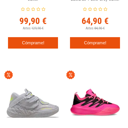
99,90 €
64,90 €
Antes
129,90 €
Antes
84,90 €
Cómprame!
Cómprame!