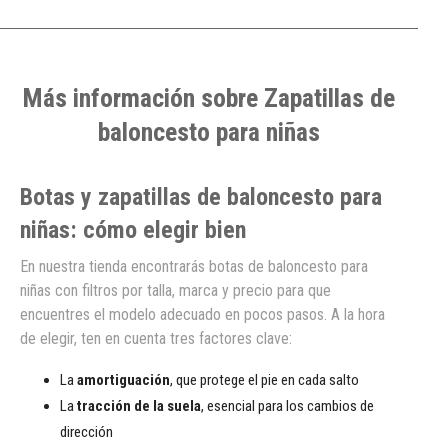
Más información sobre Zapatillas de
baloncesto para niñas
Botas y zapatillas de baloncesto para
niñas: cómo elegir bien
En nuestra tienda encontrarás botas de baloncesto para
niñas con filtros por talla, marca y precio para que
encuentres el modelo adecuado en pocos pasos. A la hora
de elegir, ten en cuenta tres factores clave:
La
amortiguación
, que protege el pie en cada salto
La
tracción de la suela
, esencial para los cambios de
dirección