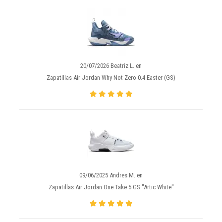
20/07/2026 Beatriz L. en
Zapatillas Air Jordan Why Not Zero 0.4 Easter (GS)
09/06/2025 Andres M. en
Zapatillas Air Jordan One Take 5 GS "Artic White"