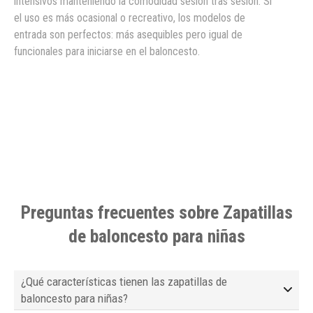
intensivos manteniendo la comodidad sesión tras sesión. Si
el uso es más ocasional o recreativo, los modelos de
entrada son perfectos: más asequibles pero igual de
funcionales para iniciarse en el baloncesto.
Preguntas frecuentes sobre Zapatillas
de baloncesto para niñas
¿Qué características tienen las zapatillas de
baloncesto para niñas?