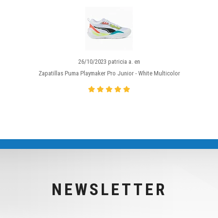
26/10/2023 patricia a. en
Zapatillas Puma Playmaker Pro Junior - White Multicolor
NEWSLETTER