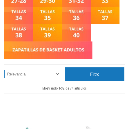
Filtro
Mostrando 1-32 de 74 artículos