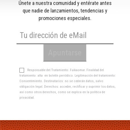
Únete a nuestra comunidad y entérate antes
que nadie de lanzamientos, tendencias y
promociones especiales.
Responsable del Tratamiento: Fuikaomar. Finalidad del
tratamiento: alta en boletín periódico. Legitimación del tratamiento:
Consentimiento. Destinatarios: no se cederán datos, salvo
obligación legal. Derechos: acceder, rectificar y suprimir los datos,
así como otros derechos, como se explica en la
política de
privacidad
.