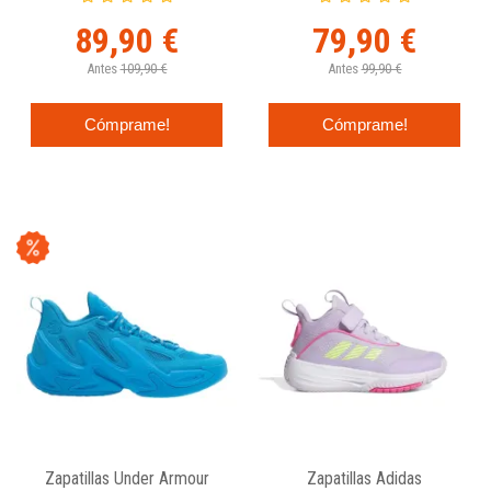
89,90 €
79,90 €
Antes
109,90 €
Antes
99,90 €
Cómprame!
Cómprame!
Zapatillas Under Armour
Zapatillas Adidas