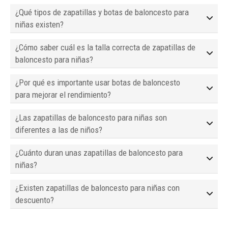
¿Qué tipos de zapatillas y botas de baloncesto para
niñas existen?
¿Cómo saber cuál es la talla correcta de zapatillas de
baloncesto para niñas?
¿Por qué es importante usar botas de baloncesto
para mejorar el rendimiento?
¿Las zapatillas de baloncesto para niñas son
diferentes a las de niños?
¿Cuánto duran unas zapatillas de baloncesto para
niñas?
¿Existen zapatillas de baloncesto para niñas con
descuento?