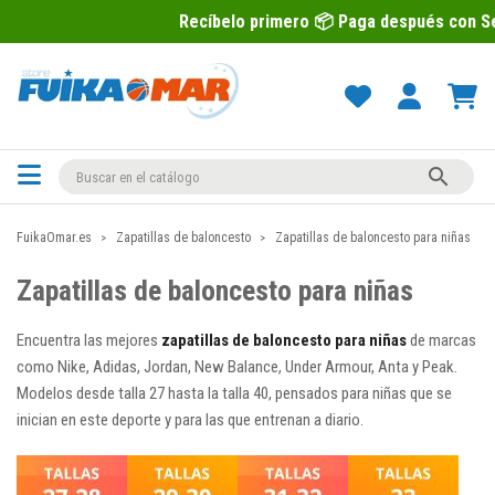
Recíbelo primero 📦 Paga después con Sequra 💶

FuikaOmar.es
Zapatillas de baloncesto
Zapatillas de baloncesto para niñas
Zapatillas de baloncesto para niñas
Encuentra las mejores
zapatillas de baloncesto para niñas
de marcas
como Nike, Adidas, Jordan, New Balance, Under Armour, Anta y Peak.
Modelos desde talla 27 hasta la talla 40, pensados para niñas que se
inician en este deporte y para las que entrenan a diario.