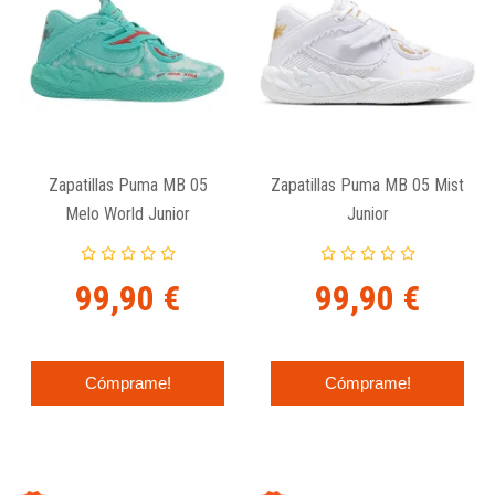
Zapatillas Puma MB 05
Zapatillas Puma MB 05 Mist
Melo World Junior
Junior
99,90 €
99,90 €
Cómprame!
Cómprame!