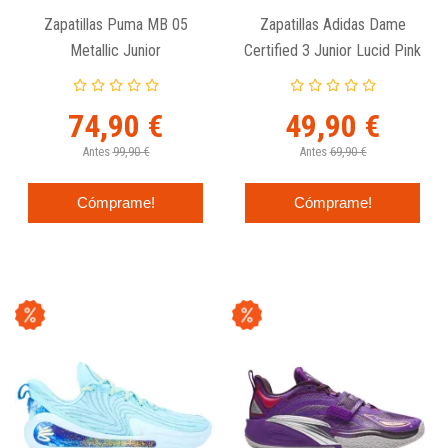
Zapatillas Puma MB 05
Zapatillas Adidas Dame
Metallic Junior
Certified 3 Junior Lucid Pink
74,90 €
49,90 €
Antes
99,90 €
Antes
69,90 €
Cómprame!
Cómprame!