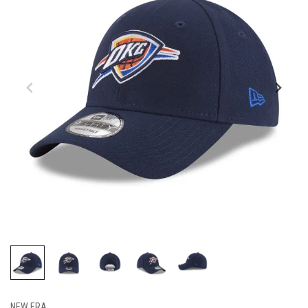
NEW ERA