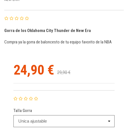
Gorra de los Oklahoma City Thunder de New Era
Compra ya la gorra de baloncesto de tu equipo favorito de la NBA
24,90 €
29,90 €
Talla Gorra