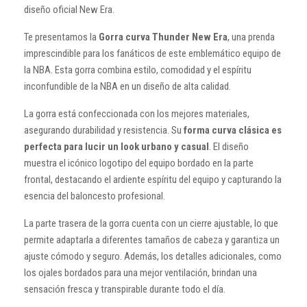
diseño oficial New Era.
Te presentamos la
Gorra curva Thunder New Era
, una prenda
imprescindible para los fanáticos de este emblemático equipo de
la NBA. Esta gorra combina estilo, comodidad y el espíritu
inconfundible de la NBA en un diseño de alta calidad.
La gorra está confeccionada con los mejores materiales,
asegurando durabilidad y resistencia. Su
forma curva clásica es
perfecta para lucir un look urbano y casual
. El diseño
muestra el icónico logotipo del equipo bordado en la parte
frontal, destacando el ardiente espíritu del equipo y capturando la
esencia del baloncesto profesional.
La parte trasera de la gorra cuenta con un cierre ajustable, lo que
permite adaptarla a diferentes tamaños de cabeza y garantiza un
ajuste cómodo y seguro. Además, los detalles adicionales, como
los ojales bordados para una mejor ventilación, brindan una
sensación fresca y transpirable durante todo el día.