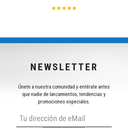
NEWSLETTER
Únete a nuestra comunidad y entérate antes
que nadie de lanzamientos, tendencias y
promociones especiales.