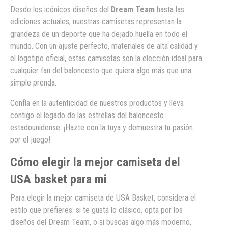
Desde los icónicos diseños del
Dream Team
hasta las
ediciones actuales, nuestras camisetas representan la
grandeza de un deporte que ha dejado huella en todo el
mundo. Con un ajuste perfecto, materiales de alta calidad y
el logotipo oficial, estas camisetas son la elección ideal para
cualquier fan del baloncesto que quiera algo más que una
simple prenda.
Confía en la autenticidad de nuestros productos y lleva
contigo el legado de las estrellas del baloncesto
estadounidense. ¡Hazte con la tuya y demuestra tu pasión
por el juego!
Cómo elegir la mejor camiseta del
USA basket para mi
Para elegir la mejor camiseta de USA Basket, considera el
estilo que prefieres: si te gusta lo clásico, opta por los
diseños del Dream Team, o si buscas algo más moderno,