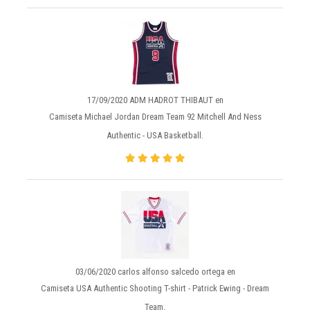
17/09/2020 ADM HADROT THIBAUT en
Camiseta Michael Jordan Dream Team 92 Mitchell And Ness
Authentic - USA Basketball.
03/06/2020 carlos alfonso salcedo ortega en
Camiseta USA Authentic Shooting T-shirt - Patrick Ewing - Dream
Team.