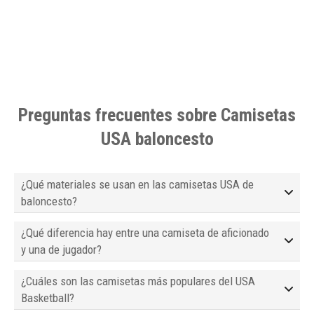
Preguntas frecuentes sobre Camisetas
USA baloncesto
¿Qué materiales se usan en las camisetas USA de
baloncesto?
¿Qué diferencia hay entre una camiseta de aficionado
y una de jugador?
¿Cuáles son las camisetas más populares del USA
Basketball?