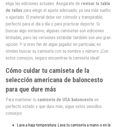
elige las ediciones actuales. Asegúrate de
revisar la tabla
de tallas
para elegir el ajuste adecuado, ya sea más suelto
o ajustado. El material debe ser cómodo y transpirable,
perfecto para el día a día o para practicar deporte. Si
buscas algo exclusivo, algunas camisetas son ediciones
limitadas, pero las versiones estándar también son una gran
opción. Y si eres fan de algún jugador en particular, no
olvides buscar su camiseta con su nombre y número. ¡Con
estos consejos, seguro encuentras la camiseta ideal!
Cómo cuidar tu camiseta de la
selección americana de baloncesto
para que dure más
Para mantener tu
camiseta de USA baloncesto
en
perfecto estado y que dure más, sigue estos sencillos
consejos:
Lava a baja temperatura: Lava tu camiseta a mano o en la