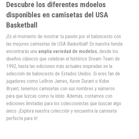
Descubre los diferentes mdoelos
disponibles en camisetas del USA
Basketball
¡Es el momento de mostrar tu pasión por el baloncesto con
las mejores camisetas de USA Basketball! En nuestra tienda
encontrarás una
amplia variedad de modelos
, desde los
diseños clásicos que celebran el histórico Dream Team de
1992, hasta las ediciones más actuales inspiradas en la
selección de baloncesto de Estados Unidos. Si eres fan de
jugadores como LeBron James, Kevin Durant o Kobe
Bryant, tenemos camisetas con sus nombres y números
para que luzcas como tu ídolo. Además, contamos con
ediciones limitadas para los coleccionistas que buscan algo
único. ¡Explora nuestra colección y encuentra la camiseta
perfecta para ti!