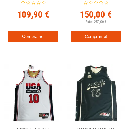
109,90 €
150,00 €
Antes
250,00 €
Cómprame!
Cómprame!