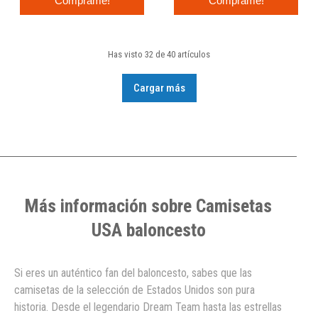
Cómprame!
Cómprame!
Has visto 32 de 40 artículos
Cargar más
Más información sobre Camisetas
USA baloncesto
Si eres un auténtico fan del baloncesto, sabes que las
camisetas de la selección de Estados Unidos son pura
historia. Desde el legendario Dream Team hasta las estrellas