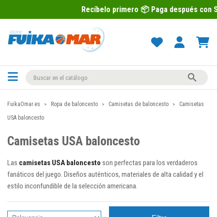
Recíbelo primero 📦 Paga después con Sequra 💶

FuikaOmar.es
Ropa de baloncesto
Camisetas de baloncesto
Camisetas
USA baloncesto
Camisetas USA baloncesto
Las
camisetas USA baloncesto
son perfectas para los verdaderos
fanáticos del juego. Diseños auténticos, materiales de alta calidad y el
estilo inconfundible de la selección americana.