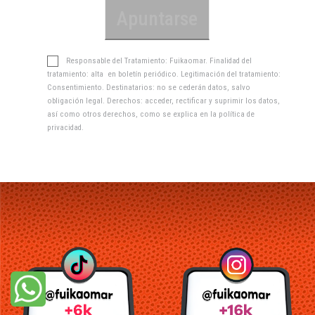
Responsable del Tratamiento: Fuikaomar. Finalidad del
tratamiento: alta en boletín periódico. Legitimación del tratamiento:
Consentimiento. Destinatarios: no se cederán datos, salvo
obligación legal. Derechos: acceder, rectificar y suprimir los datos,
así como otros derechos, como se explica en la
política de
privacidad
.