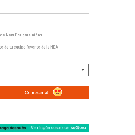
 de New Era para niños
o de tu equipo favorito de la NBA
Cómprame!