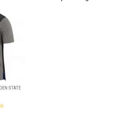
DEN STATE