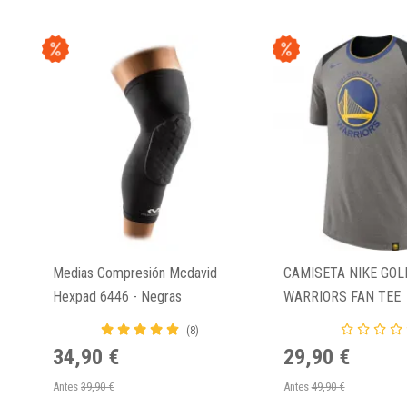
Medias Compresión Mcdavid
CAMISETA NIKE GOL
Hexpad 6446 - Negras
WARRIORS FAN TEE
(8)
34,90 €
29,90 €
Antes
39,90 €
Antes
49,90 €