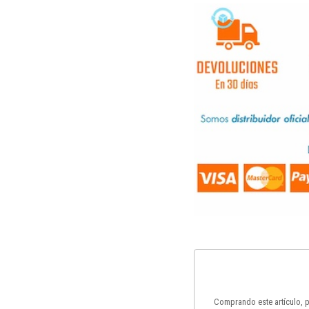
Comprando este artículo,