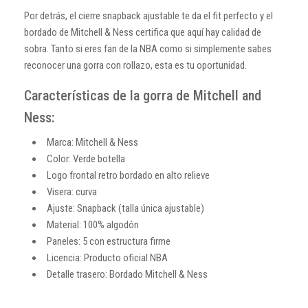
Por detrás, el cierre snapback ajustable te da el fit perfecto y el
bordado de Mitchell & Ness certifica que aquí hay calidad de
sobra. Tanto si eres fan de la NBA como si simplemente sabes
reconocer una gorra con rollazo, esta es tu oportunidad.
Características de la gorra de Mitchell and
Ness:
Marca: Mitchell & Ness
Color: Verde botella
Logo frontal retro bordado en alto relieve
Visera: curva
Ajuste: Snapback (talla única ajustable)
Material: 100% algodón
Paneles: 5 con estructura firme
Licencia: Producto oficial NBA
Detalle trasero: Bordado Mitchell & Ness