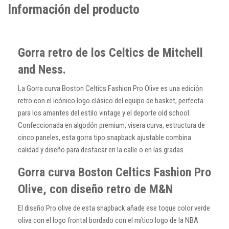
Información del producto
Gorra retro de los Celtics de Mitchell
and Ness.
La Gorra curva Boston Celtics Fashion Pro Olive es una edición
retro con el icónico logo clásico del equipo de basket, perfecta
para los amantes del estilo vintage y el deporte old school.
Confeccionada en algodón premium, visera curva, estructura de
cinco paneles, esta gorra tipo snapback ajustable combina
calidad y diseño para destacar en la calle o en las gradas.
Gorra curva Boston Celtics Fashion Pro
Olive, con diseño retro de M&N
El diseño Pro olive de esta snapback añade ese toque color verde
oliva con el logo frontal bordado con el mítico logo de la NBA