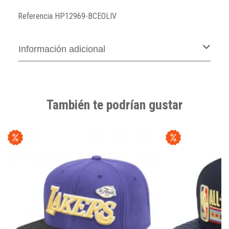
Referencia
HP12969-BCEOLIV
Información adicional
También te podrían gustar