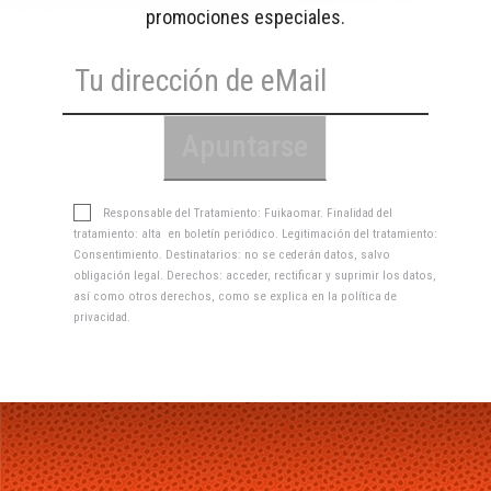
promociones especiales.
Responsable del Tratamiento: Fuikaomar. Finalidad del
tratamiento: alta en boletín periódico. Legitimación del tratamiento:
Consentimiento. Destinatarios: no se cederán datos, salvo
obligación legal. Derechos: acceder, rectificar y suprimir los datos,
así como otros derechos, como se explica en la
política de
privacidad
.