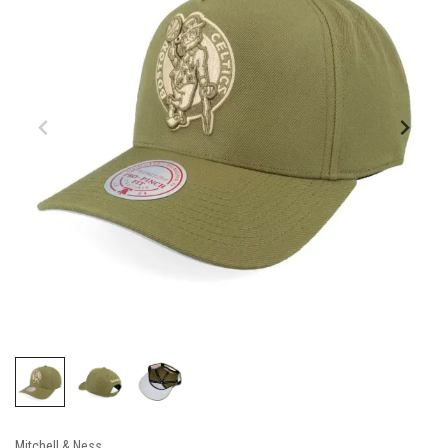
Mitchell & Ness