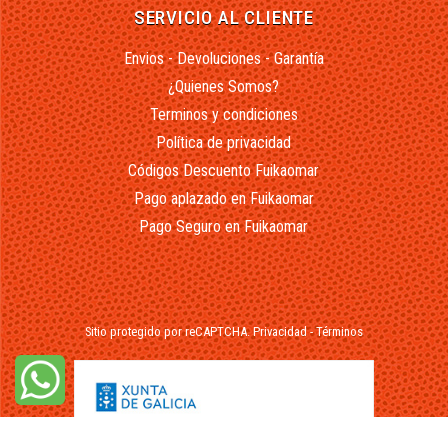
SERVICIO AL CLIENTE
Envios - Devoluciones - Garantía
¿Quienes Somos?
Terminos y condiciones
Política de privacidad
Códigos Descuento Fuikaomar
Pago aplazado en Fuikaomar
Pago Seguro en Fuikaomar
Sitio protegido por reCAPTCHA.
Privacidad
-
Términos