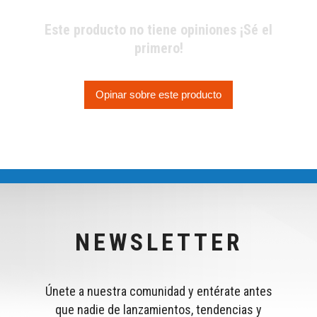
Este producto no tiene opiniones ¡Sé el
primero!
Opinar sobre este producto
NEWSLETTER
Únete a nuestra comunidad y entérate antes
que nadie de lanzamientos, tendencias y