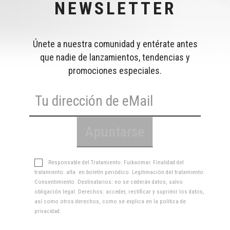
NEWSLETTER
Únete a nuestra comunidad y entérate antes
que nadie de lanzamientos, tendencias y
promociones especiales.
Responsable del Tratamiento: Fuikaomar. Finalidad del
tratamiento: alta en boletín periódico. Legitimación del tratamiento:
Consentimiento. Destinatarios: no se cederán datos, salvo
obligación legal. Derechos: acceder, rectificar y suprimir los datos,
así como otros derechos, como se explica en la
política de
privacidad
.