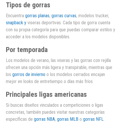
Tipos de gorras
Encuentra
gorras planas
,
gorras curvas
, modelos trucker,
snapback y
viseras deportivas. Cada tipo de gorra cuenta
con su propia categoría para que puedas comparar estilos y
acceder a los modelos disponibles.
Por temporada
Los modelos de verano, las viseras y las gorras con rejilla
ofrecen una opción más ligera y transpirable, mientras que
los
gorros de invierno
o los modelos cerrados encajan
mejor en looks de entretiempo o días más fríos.
Principales ligas americanas
Si buscas diseños vinculados a competiciones o ligas
concretas, también puedes visitar nuestras categorías
específicas de
gorras NBA
,
gorras MLB
o
gorras NFL
.