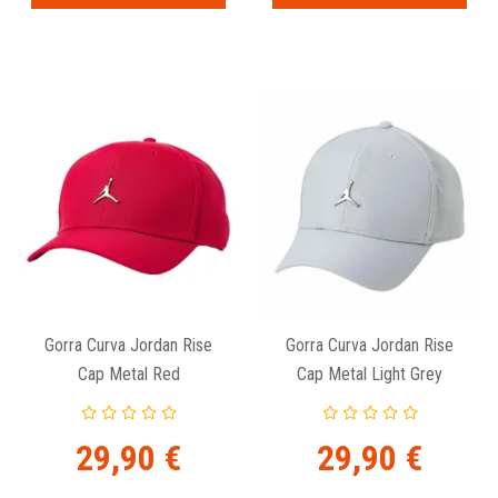
Gorra Curva Jordan Rise
Gorra Curva Jordan Rise
Cap Metal Red
Cap Metal Light Grey
29,90 €
29,90 €