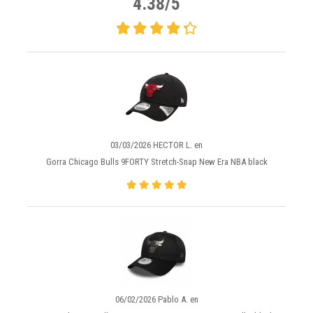
4.38/5
03/03/2026 HECTOR L. en
Gorra Chicago Bulls 9FORTY Stretch-Snap New Era NBA black
06/02/2026 Pablo A. en