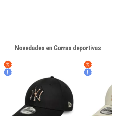
Novedades en Gorras deportivas