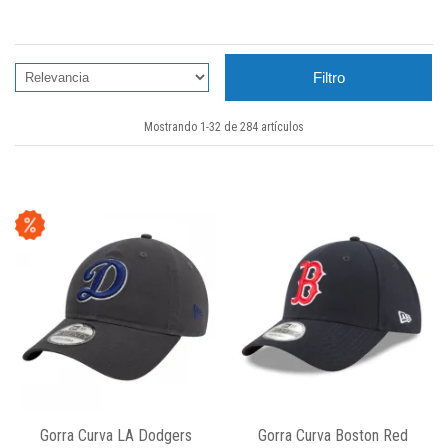
Filtro
Mostrando 1-32 de 284 artículos
Gorra Curva LA Dodgers
Gorra Curva Boston Red