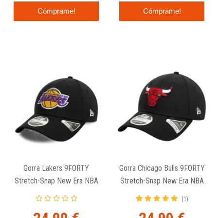
Cómprame!
Cómprame!
Gorra Lakers 9FORTY
Gorra Chicago Bulls 9FORTY
Stretch-Snap New Era NBA
Stretch-Snap New Era NBA
Black
Black
(1)