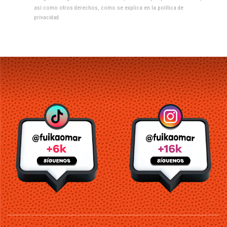
así como otros derechos, como se explica en la
política de
privacidad
.