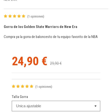
(1 opiniones)
Gorra de los Golden State Warriors de New Era
Compra ya la gorra de baloncesto de tu equipo favorito de la NBA
24,90 €
29,90 €
(1 opiniones)
Talla Gorra