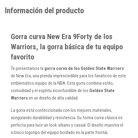
Información del producto
Gorra curva New Era 9Forty de los
Warriors, la gorra básica de tu equipo
favorito
Te presentamos la
gorra curva de los Golden State Warriors
de New Era, una prenda imprescindible para los fanáticos de este
emblemático equipo de la NBA. Esta gorra combina estilo,
comodidad y el espíritu inconfundible de los
Golden State
Warriors
en un diseño de alta calidad.
La gorra está confeccionada con los mejores materiales,
asegurando durabilidad y resistencia. Su forma curva clásica es
perfecta para lucir un look urbano y casual. El diseño muestra el
icónico logotipo del equipo bordado en la parte frontal,