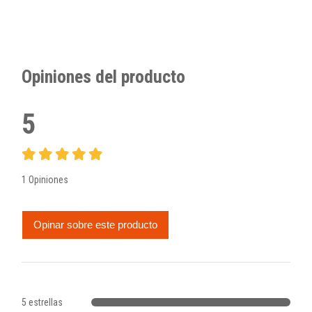
Opiniones del producto
5
1 Opiniones
Opinar sobre este producto
5 estrellas