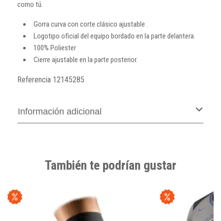
como tú.
Gorra curva con corte clásico ajustable .
Logotipo oficial del equipo bordado en la parte delantera.
100% Poliester
Cierre ajustable en la parte posterior.
Referencia
12145285
Información adicional
También te podrían gustar