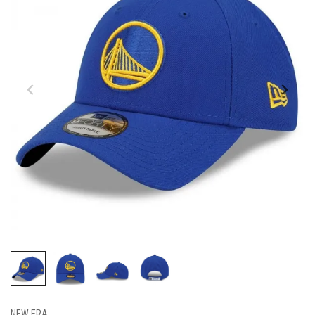
NEW ERA