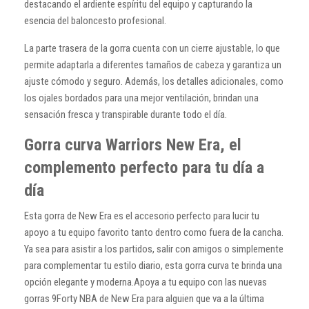
destacando el ardiente espíritu del equipo y capturando la
esencia del baloncesto profesional.
La parte trasera de la gorra cuenta con un cierre ajustable, lo que
permite adaptarla a diferentes tamaños de cabeza y garantiza un
ajuste cómodo y seguro. Además, los detalles adicionales, como
los ojales bordados para una mejor ventilación, brindan una
sensación fresca y transpirable durante todo el día.
Gorra curva Warriors New Era, el
complemento perfecto para tu día a
día
Esta gorra de New Era es el accesorio perfecto para lucir tu
apoyo a tu equipo favorito tanto dentro como fuera de la cancha.
Ya sea para asistir a los partidos, salir con amigos o simplemente
para complementar tu estilo diario, esta gorra curva te brinda una
opción elegante y moderna.Apoya a tu equipo con las nuevas
gorras 9Forty NBA de New Era para alguien que va a la última