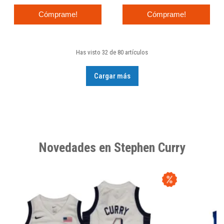
Cómprame!
Cómprame!
Has visto 32 de 80 artículos
Cargar más
Novedades en Stephen Curry