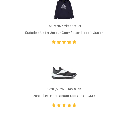
05/07/2025 Víctor M. en
Sudadera Under Armour Curry Splash Hoodie Junior
17/03/2025 JUAN S. en
Zapatillas Under Armour Curry Fox 1 GMR