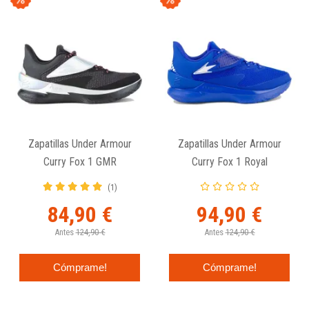
Zapatillas Under Armour
Zapatillas Under Armour
Curry Fox 1 GMR
Curry Fox 1 Royal
(1)
84,90 €
94,90 €
Antes
124,90 €
Antes
124,90 €
Cómprame!
Cómprame!