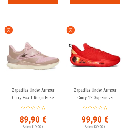
Zapatillas Under Armour
Zapatillas Under Armour
Curry Fox 1 Reign Rose
Curry 12 Supernova
89,90 €
99,90 €
Antes
119,90 €
Antes
139,90 €