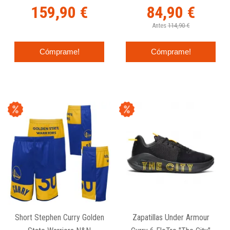
159,90 €
84,90 €
Antes
114,90 €
Cómprame!
Cómprame!
Short Stephen Curry Golden
Zapatillas Under Armour