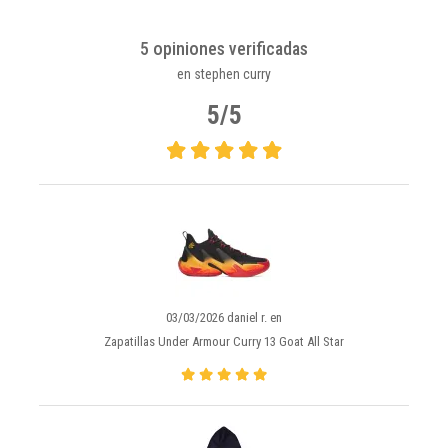
5 opiniones verificadas
en stephen curry
5/5
03/03/2026 daniel r. en
Zapatillas Under Armour Curry 13 Goat All Star