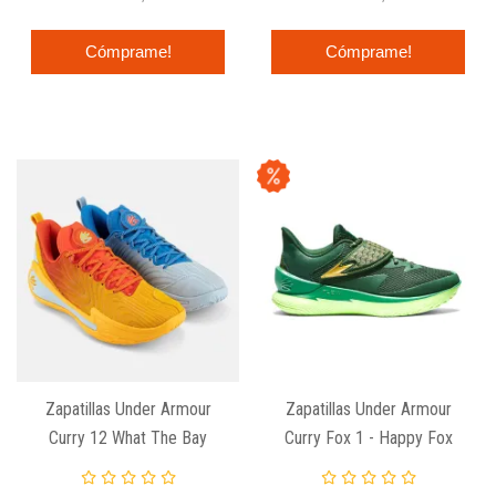
Cómprame!
Cómprame!
Zapatillas Under Armour
Zapatillas Under Armour
Curry 12 What The Bay
Curry Fox 1 - Happy Fox
Day Alt