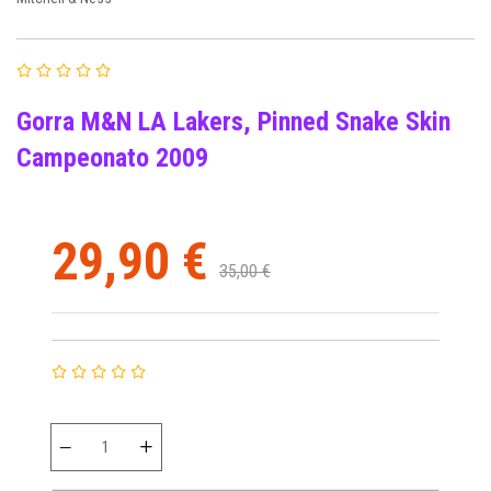
Gorra M&N LA Lakers, Pinned Snake Skin
Campeonato 2009
29,90 €
35,00 €