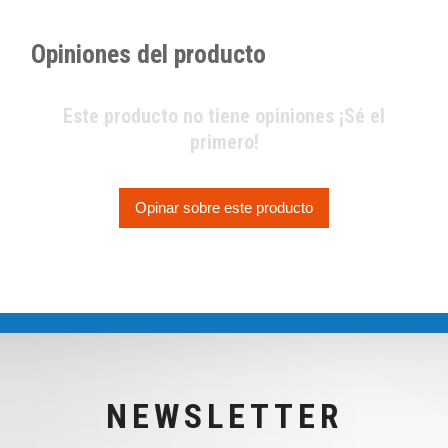
Opiniones del producto
Este producto no tiene opiniones ¡Sé el
primero!
Opinar sobre este producto
NEWSLETTER