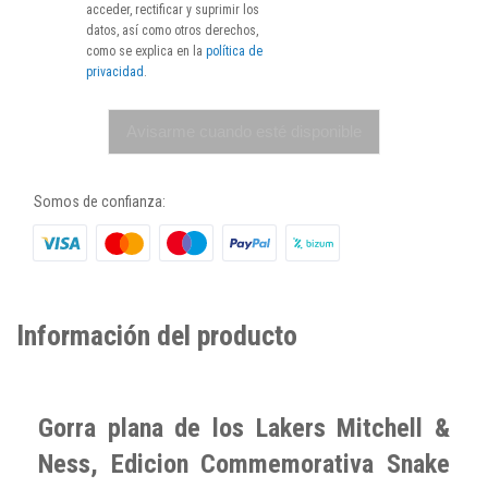
acceder, rectificar y suprimir los
datos, así como otros derechos,
como se explica en la
política de
privacidad
.
Avisarme cuando esté disponible
Somos de confianza:
Información del producto
Gorra plana de los Lakers Mitchell &
Ness, Edicion Commemorativa Snake