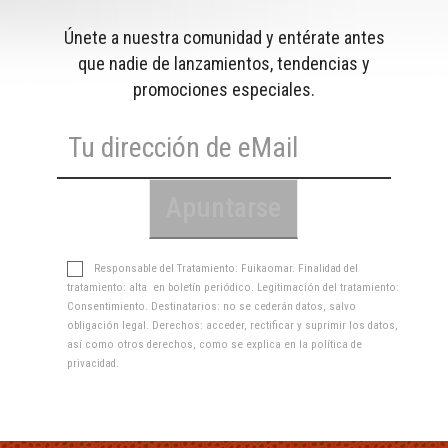
Únete a nuestra comunidad y entérate antes
que nadie de lanzamientos, tendencias y
promociones especiales.
Responsable del Tratamiento: Fuikaomar. Finalidad del
tratamiento: alta en boletín periódico. Legitimación del tratamiento:
Consentimiento. Destinatarios: no se cederán datos, salvo
obligación legal. Derechos: acceder, rectificar y suprimir los datos,
así como otros derechos, como se explica en la
política de
privacidad
.