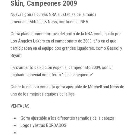
Skin, Campeones 2009
Nuevas gorras curvas NBA ajustables de la marca
americana Mitchell & Ness, con licencia NBA.
Gorra plana conmemorativa del anillo de la NBA conseguido por
Los Ángeles Lakers en el campeonato de 2009, año en el que
participaban en el equipo dos grandes jugadores, como Gassol y
Bryant
Lanzamiento de Edición especial campeonato 2009, con un
acabado especial con efecto "piel de serpiente"
Cubre tu cabeza con esta gorra ajustable de Mitchell and Ness de
uno de los mejores equipos de la liga.
VENTAJAS
Gorra ajustable a los diferentes tamaños de la cabeza
Logos y letras BORDADOS