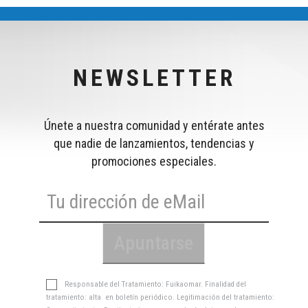
NEWSLETTER
Únete a nuestra comunidad y entérate antes
que nadie de lanzamientos, tendencias y
promociones especiales.
Responsable del Tratamiento: Fuikaomar. Finalidad del
tratamiento: alta en boletín periódico. Legitimación del tratamiento: