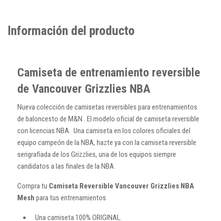
Información del producto
Camiseta de entrenamiento reversible
de Vancouver Grizzlies NBA
Nueva colección de camisetas reversibles para entrenamientos
de baloncesto de M&N . El modelo oficial de camiseta reversible
con licencias NBA. Una camiseta en los colores oficiales del
equipo campeón de la NBA, hazte ya con la camiseta reversible
serigrafiada de los Grizzlies, una de los equipos siempre
candidatos a las finales de la NBA.
Compra tu
Camiseta Reversible Vancouver Grizzlies NBA
Mesh
para tus entrenamientos
Una camiseta 100% ORIGINAL.