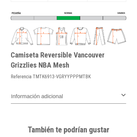
Camiseta Reversible Vancouver
Grizzlies NBA Mesh
Referencia
TMTK6913-VGRYYPPPMTBK
Información adicional
También te podrían gustar