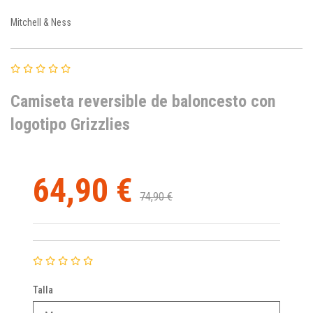
Mitchell & Ness
Camiseta reversible de baloncesto con
logotipo Grizzlies
64,90 €
74,90 €
Talla