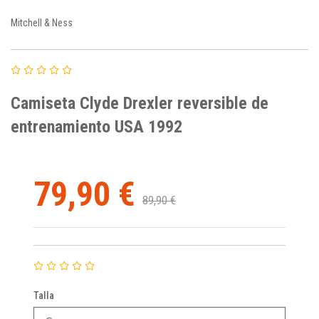
Mitchell & Ness
Camiseta Clyde Drexler reversible de
entrenamiento USA 1992
79,90 €
89,90 €
Talla