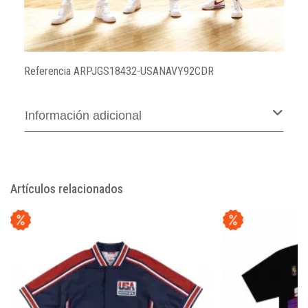
Referencia
ARPJGS18432-USANAVY92CDR
Información adicional
Artículos relacionados