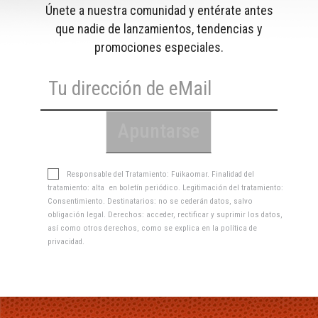
Únete a nuestra comunidad y entérate antes
que nadie de lanzamientos, tendencias y
promociones especiales.
Responsable del Tratamiento: Fuikaomar. Finalidad del
tratamiento: alta en boletín periódico. Legitimación del tratamiento:
Consentimiento. Destinatarios: no se cederán datos, salvo
obligación legal. Derechos: acceder, rectificar y suprimir los datos,
así como otros derechos, como se explica en la
política de
privacidad
.