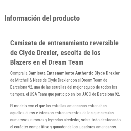
Información del producto
Camiseta de entrenamiento reversible
de Clyde Drexler, escolta de los
Blazers en el Dream Team
Compra la
Camiseta Entrenamiento Authentic Clyde Drexler
de Mitchell & Ness de Clyde Drexler con el Dream Team de
Barcelona 92, una de las estrellas del mejor equipo de todos los
tiempos, el USA Team que participó en los JJOO de Barcelona 92
.
El modelo con el que las estrellas americanas entrenaban,
aquellos duros e intensos entrenamientos de los que circulan
numerosos rumores y leyendas alrededor, sobre todo destacando
el carácter competitivo y ganador de los jugadores americanos.