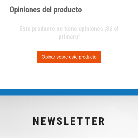
Opiniones del producto
Este producto no tiene opiniones ¡Sé el
primero!
Opinar sobre este producto
NEWSLETTER