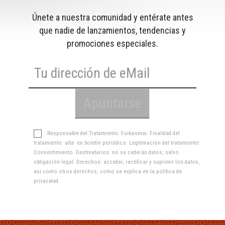
Únete a nuestra comunidad y entérate antes
que nadie de lanzamientos, tendencias y
promociones especiales.
Responsable del Tratamiento: Fuikaomar. Finalidad del
tratamiento: alta en boletín periódico. Legitimación del tratamiento:
Consentimiento. Destinatarios: no se cederán datos, salvo
obligación legal. Derechos: acceder, rectificar y suprimir los datos,
así como otros derechos, como se explica en la
política de
privacidad
.