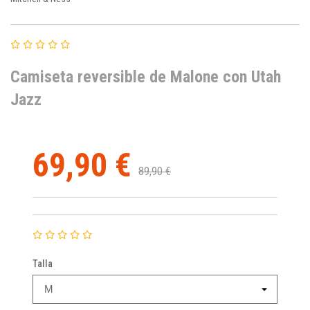
Camiseta reversible de Malone con Utah
Jazz
69,90 €
89,90 €
Talla