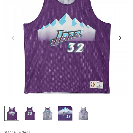
Mitchell & Ness