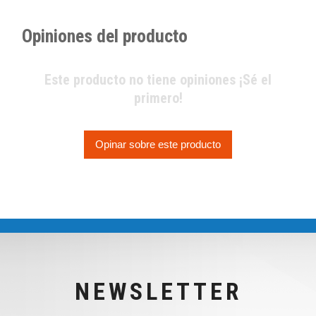
Opiniones del producto
Este producto no tiene opiniones ¡Sé el
primero!
Opinar sobre este producto
NEWSLETTER