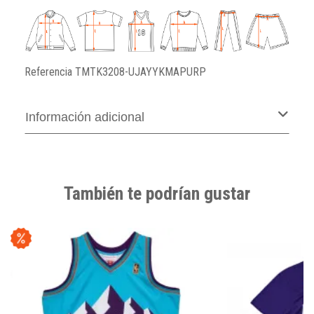
Referencia
TMTK3208-UJAYYKMAPURP
Información adicional
También te podrían gustar