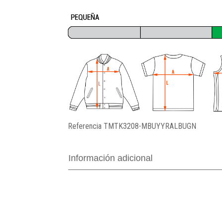
Referencia
TMTK3208-MBUYYRALBUGN
Información adicional