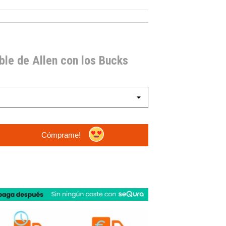
ble de Allen con los Bucks
Cómprame!