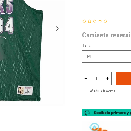
Camiseta reversi
Talla
Añadir a favoritos