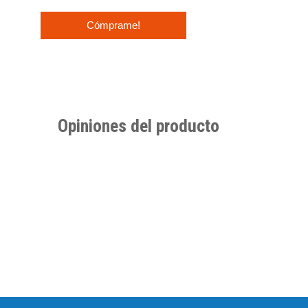
Cómprame!
Opiniones del producto