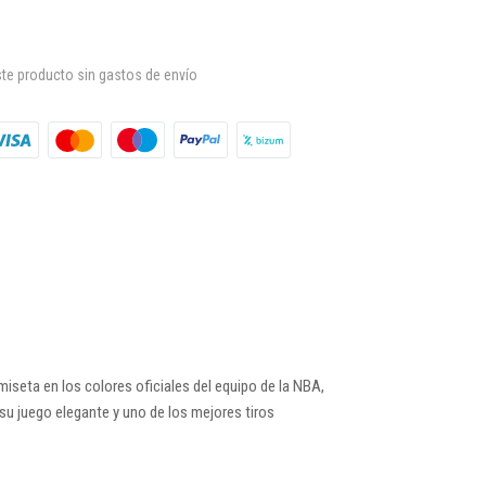
te producto sin gastos de envío
miseta en los colores oficiales del equipo de la NBA,
a su juego elegante y uno de los mejores tiros