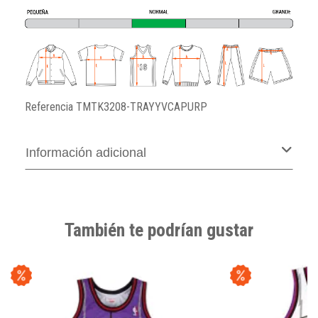
Referencia
TMTK3208-TRAYYVCAPURP
Información adicional
También te podrían gustar