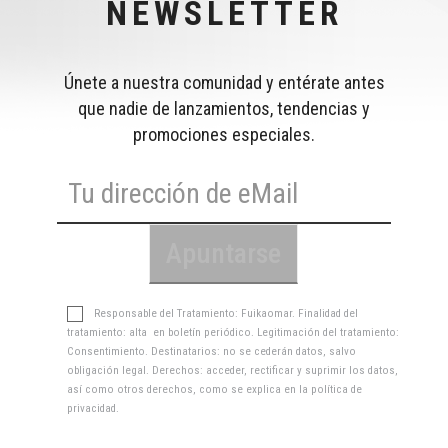
NEWSLETTER
Únete a nuestra comunidad y entérate antes
que nadie de lanzamientos, tendencias y
promociones especiales.
Responsable del Tratamiento: Fuikaomar. Finalidad del
tratamiento: alta en boletín periódico. Legitimación del tratamiento:
Consentimiento. Destinatarios: no se cederán datos, salvo
obligación legal. Derechos: acceder, rectificar y suprimir los datos,
así como otros derechos, como se explica en la
política de
privacidad
.