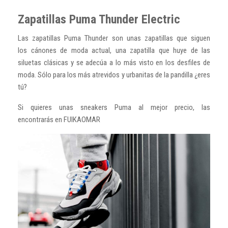
Zapatillas Puma Thunder Electric
Las zapatillas Puma Thunder son unas
zapatillas que siguen
los cánones de moda actual, una zapatilla que huye de las
siluetas clásicas y se adecúa a lo más visto en los desfiles de
moda. Sólo para los más atrevidos y urbanitas de la pandilla ¿eres
tú?
Si quieres unas sneakers Puma al mejor precio, las
encontrarás en FUIKAOMAR