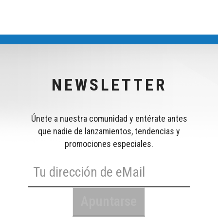
NEWSLETTER
Únete a nuestra comunidad y entérate antes
que nadie de lanzamientos, tendencias y
promociones especiales.