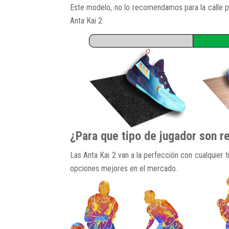
Este modelo, no lo recomendamos para la calle por
Anta Kai 2.
¿Para que tipo de jugador son r
Las Anta Kai 2 van a la perfección con cualquier
opciones mejores en el mercado.