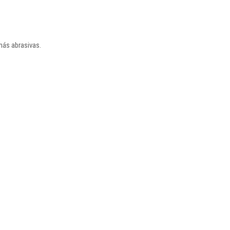
más abrasivas.