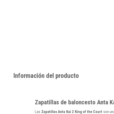
Información del producto
Zapatillas de baloncesto Anta K
Las
Zapatillas Anta Kai 2 King of the Court
son una