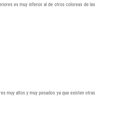
riores es muy inferior al de otros coloreas de las
ores muy altos y muy pesados ya que existen otras