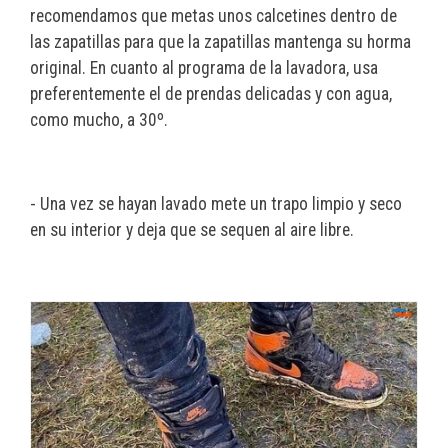
recomendamos que metas unos calcetines dentro de
las zapatillas para que la zapatillas mantenga su horma
original. En cuanto al programa de la lavadora, usa
preferentemente el de prendas delicadas y con agua,
como mucho, a 30º.
- Una vez se hayan lavado mete un trapo limpio y seco
en su interior y deja que se sequen al aire libre.