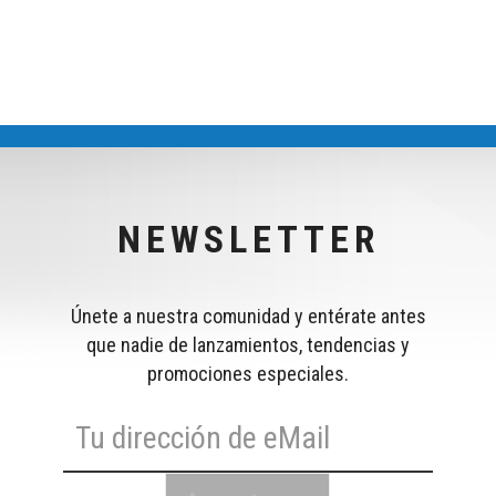
NEWSLETTER
Únete a nuestra comunidad y entérate antes
que nadie de lanzamientos, tendencias y
promociones especiales.