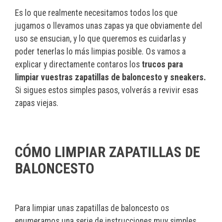
Es lo que realmente necesitamos todos los que
jugamos o llevamos unas zapas ya que obviamente del
uso se ensucian, y lo que queremos es cuidarlas y
poder tenerlas lo más limpias posible. Os vamos a
explicar y directamente contaros los
trucos para
limpiar vuestras zapatillas de baloncesto y sneakers.
Si sigues estos simples pasos, volverás a revivir esas
zapas viejas.
CÓMO LIMPIAR ZAPATILLAS DE
BALONCESTO
Para limpiar unas zapatillas de baloncesto os
enumeramos una serie de instrucciones muy simples.