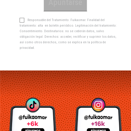
Responsable del Tratamiento: Fuikaomar. Finalidad del
tratamiento: alta en boletín periódico. Legitimación del tratamiento:
Consentimiento. Destinatarios: no se cederán datos, salvo
obligación legal. Derechos: acceder, rectificar y suprimir los datos,
así como otros derechos, como se explica en la
política de
privacidad
.