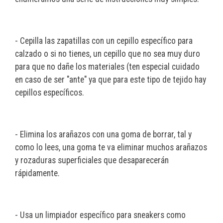
- Cepilla las zapatillas con un cepillo específico para
calzado o si no tienes, un cepillo que no sea muy duro
para que no dañe los materiales (ten especial cuidado
en caso de ser "ante" ya que para este tipo de tejido hay
cepillos específicos.
- Elimina los arañazos con una goma de borrar, tal y
como lo lees, una goma te va eliminar muchos arañazos
y rozaduras superficiales que desaparecerán
rápidamente.
- Usa un limpiador específico para sneakers como