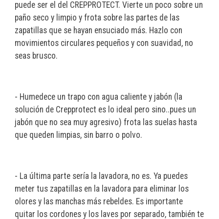
puede ser el del CREPPROTECT. Vierte un poco sobre un
paño seco y limpio y frota sobre las partes de las
zapatillas que se hayan ensuciado más. Hazlo con
movimientos circulares pequeños y con suavidad, no
seas brusco.
- Humedece un trapo con agua caliente y jabón (la
solución de Crepprotect es lo ideal pero sino..pues un
jabón que no sea muy agresivo) frota las suelas hasta
que queden limpias, sin barro o polvo.
- La última parte sería la lavadora, no es. Ya puedes
meter tus zapatillas en la lavadora para eliminar los
olores y las manchas más rebeldes. Es importante
quitar los cordones y los laves por separado, también te