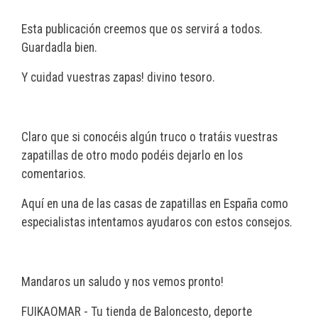
Esta publicación creemos que os servirá a todos.
Guardadla bien.
Y cuidad vuestras zapas! divino tesoro.
Claro que si conocéis algún truco o tratáis vuestras
zapatillas de otro modo podéis dejarlo en los
comentarios.
Aquí en una de las casas de zapatillas en España como
especialistas intentamos ayudaros con estos consejos.
Mandaros un saludo y nos vemos pronto!
FUIKAOMAR - Tu tienda de Baloncesto, deporte