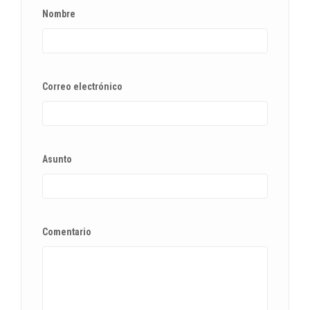
Nombre
Correo electrónico
Asunto
Comentario