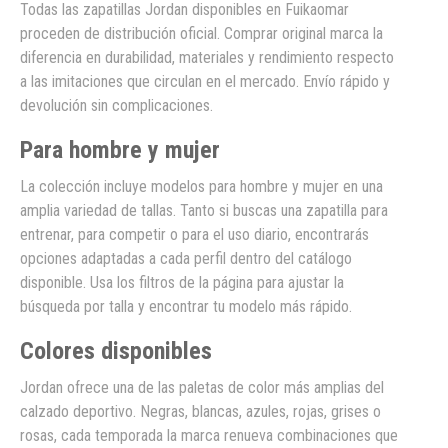
Todas las zapatillas Jordan disponibles en Fuikaomar
proceden de distribución oficial. Comprar original marca la
diferencia en durabilidad, materiales y rendimiento respecto
a las imitaciones que circulan en el mercado. Envío rápido y
devolución sin complicaciones.
Para hombre y mujer
La colección incluye modelos para hombre y mujer en una
amplia variedad de tallas. Tanto si buscas una zapatilla para
entrenar, para competir o para el uso diario, encontrarás
opciones adaptadas a cada perfil dentro del catálogo
disponible. Usa los filtros de la página para ajustar la
búsqueda por talla y encontrar tu modelo más rápido.
Colores disponibles
Jordan ofrece una de las paletas de color más amplias del
calzado deportivo. Negras, blancas, azules, rojas, grises o
rosas, cada temporada la marca renueva combinaciones que