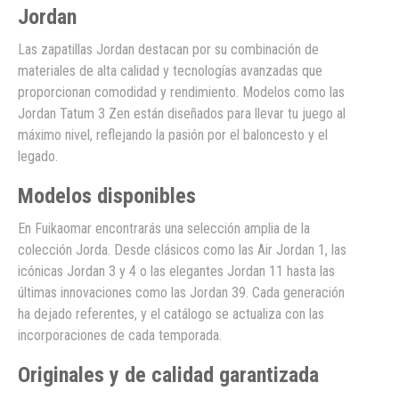
Jordan
Las zapatillas Jordan destacan por su combinación de
materiales de alta calidad y tecnologías avanzadas que
proporcionan comodidad y rendimiento. Modelos como las
Jordan Tatum 3 Zen están diseñados para llevar tu juego al
máximo nivel, reflejando la pasión por el baloncesto y el
legado.
Modelos disponibles
En Fuikaomar encontrarás una selección amplia de la
colección Jorda. Desde clásicos como las Air Jordan 1, las
icónicas Jordan 3 y 4 o las elegantes Jordan 11 hasta las
últimas innovaciones como las Jordan 39. Cada generación
ha dejado referentes, y el catálogo se actualiza con las
incorporaciones de cada temporada.
Originales y de calidad garantizada