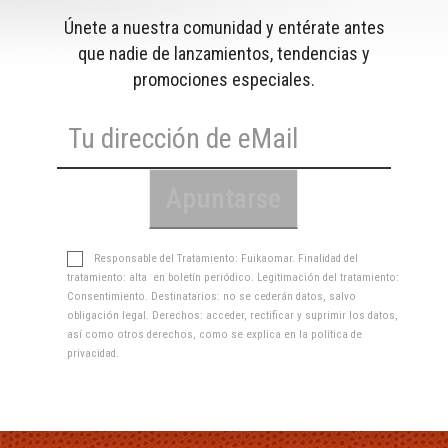
Únete a nuestra comunidad y entérate antes
que nadie de lanzamientos, tendencias y
promociones especiales.
Responsable del Tratamiento: Fuikaomar. Finalidad del
tratamiento: alta en boletín periódico. Legitimación del tratamiento:
Consentimiento. Destinatarios: no se cederán datos, salvo
obligación legal. Derechos: acceder, rectificar y suprimir los datos,
así como otros derechos, como se explica en la
política de
privacidad
.