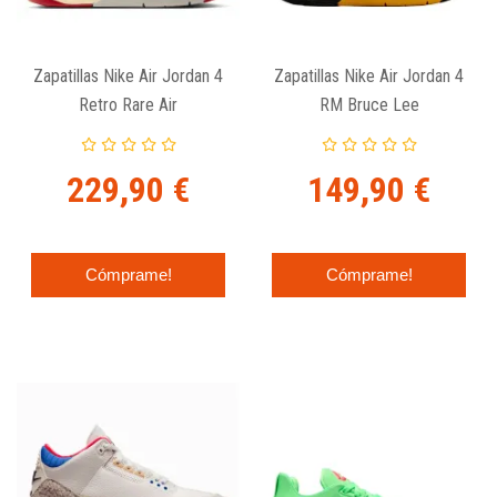
Zapatillas Nike Air Jordan 4
Zapatillas Nike Air Jordan 4
Retro Rare Air
RM Bruce Lee
229,90 €
149,90 €
Cómprame!
Cómprame!