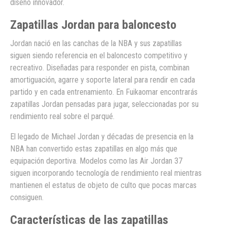
diseño innovador.
Zapatillas Jordan para baloncesto
Jordan nació en las canchas de la NBA y sus zapatillas
siguen siendo referencia en el baloncesto competitivo y
recreativo. Diseñadas para responder en pista, combinan
amortiguación, agarre y soporte lateral para rendir en cada
partido y en cada entrenamiento. En Fuikaomar encontrarás
zapatillas Jordan pensadas para jugar, seleccionadas por su
rendimiento real sobre el parqué.
El legado de Michael Jordan y décadas de presencia en la
NBA han convertido estas zapatillas en algo más que
equipación deportiva. Modelos como las Air Jordan 37
siguen incorporando tecnología de rendimiento real mientras
mantienen el estatus de objeto de culto que pocas marcas
consiguen.
Características de las zapatillas