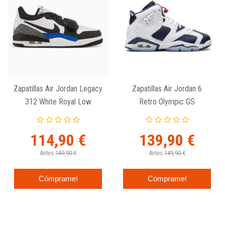
Zapatillas Air Jordan Legacy
Zapatillas Air Jordan 6
312 White Royal Low
Retro Olympic GS
114,90 €
139,90 €
Antes
149,90 €
Antes
149,90 €
Cómprame!
Cómprame!