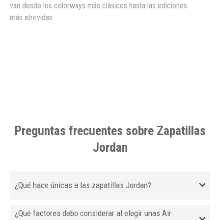
van desde los colorways más clásicos hasta las ediciones
más atrevidas.
Preguntas frecuentes sobre Zapatillas
Jordan
¿Qué hace únicas a las zapatillas Jordan?
¿Qué factores debo considerar al elegir unas Air