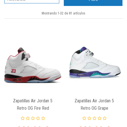
Mostrando 1-32 de 81 artículos
Zapatillas Air Jordan 5
Zapatillas Air Jordan 5
Retro OG Fire Red
Retro OG Grape