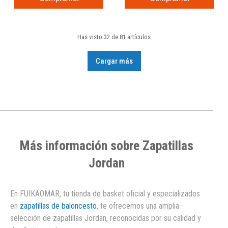
Has visto 32 de 81 artículos
Cargar más
Más información sobre Zapatillas
Jordan
En FUIKAOMAR, tu tienda de basket oficial y especializados
en
zapatillas de baloncesto
, te ofrecemos una amplia
selección de zapatillas Jordan, reconocidas por su calidad y