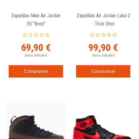
Zapatillas Nike Air Jordan
Zapatillas Air Jordan Luka 2
35 "Bred"
- Trick Shot
69,90 €
99,90 €
Antes
199,90 €
Antes
129,90 €
Cómprame!
Cómprame!