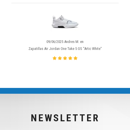
09/06/2025 Andres M. en
Zapatillas Air Jordan One Take 5 GS "Artic White"
NEWSLETTER