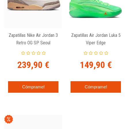
Zapatillas Nike Air Jordan 3
Zapatillas Air Jordan Luka 5
Retro OG SP Seoul
Viper Edge
239,90 €
149,90 €
Cómprame!
Cómprame!