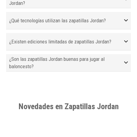
Jordan?
¿Qué tecnologías utilizan las zapatillas Jordan?
¿Existen ediciones limitadas de zapatillas Jordan?
¿Son las zapatillas Jordan buenas para jugar al
baloncesto?
Novedades en Zapatillas Jordan