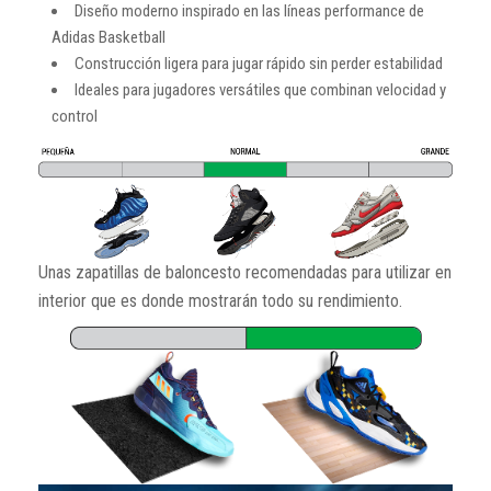
Diseño moderno inspirado en las líneas performance de
Adidas Basketball
Construcción ligera para jugar rápido sin perder estabilidad
Ideales para jugadores versátiles que combinan velocidad y
control
Unas zapatillas de baloncesto recomendadas para utilizar en
interior que es donde mostrarán todo su rendimiento.