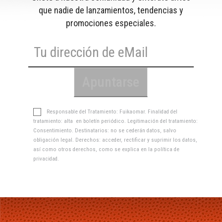
que nadie de lanzamientos, tendencias y
promociones especiales.
Responsable del Tratamiento: Fuikaomar. Finalidad del
tratamiento: alta en boletín periódico. Legitimación del tratamiento:
Consentimiento. Destinatarios: no se cederán datos, salvo
obligación legal. Derechos: acceder, rectificar y suprimir los datos,
así como otros derechos, como se explica en la
política de
privacidad
.