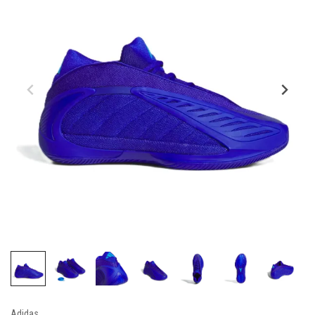
Adidas