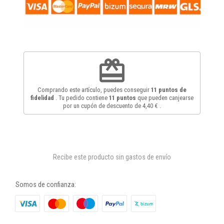
redeem
Comprando este artículo, puedes conseguir
11
puntos de
fidelidad
. Tu pedido contiene
11
puntos
que pueden canjearse
por un cupón de descuento de
4,40 €
.
Recibe este producto sin gastos de envío
Somos de confianza: