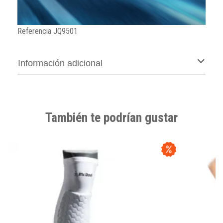
Referencia
JQ9501
Información adicional
También te podrían gustar