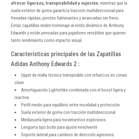
ofrecer ligereza, transpirabilidad y sujeción
, mientras que la
suela exterior de goma garantiza tracción multidireccional para
frenadas rápidas, pivotes fulminantes y arrancadas sin freno.
Estas zapatillas rinden homenaje al estilo dinámico de Anthony
Edwards y están pensadas para jugadores versátiles que quieren
tanto rendimiento como impacto visual.
Características principales de las Zapatillas
Adidas Anthony Edwards 2 :
Upper de malla técnica transpirable con refuerzos en zonas
clave
Amortiguación Lightstrike combinada con el boost ligera y
reactiva
Perfil medio para equilibrio entre movilidad y protección
Suela exterior de goma con tracción multidireccional
Mediasuela ligera para movimientos explosivos
Lengüeta tipo botín para ajuste envolvente
Soporte lateral para cambios de dirección agresivos