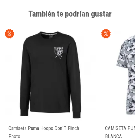
También te podrían gustar
Camiseta Puma Hoops Don´T Flinch
CAMISETA PUMA
Photo.
BLANCA