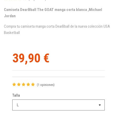
Camiseta DearBball The GOAT manga corta blanca ,Michael
Jordan
Compra tu camiseta manga corta DearBball de la nueva colección USA
Basketball
39,90 €
(1 opiniones)
Talla