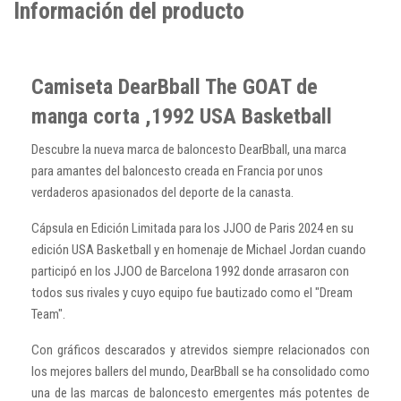
Información del producto
Camiseta DearBball The GOAT de
manga corta ,1992 USA Basketball
Descubre la nueva marca de baloncesto DearBball, una marca
para amantes del baloncesto creada en Francia por unos
verdaderos apasionados del deporte de la canasta.
Cápsula en Edición Limitada para los JJOO de Paris 2024 en su
edición USA Basketball y en homenaje de Michael Jordan cuando
participó en los JJOO de Barcelona 1992 donde arrasaron con
todos sus rivales y cuyo equipo fue bautizado como el "Dream
Team".
Con gráficos descarados y atrevidos siempre relacionados con
los mejores ballers del mundo, DearBball se ha consolidado como
una de las marcas de baloncesto emergentes más potentes de