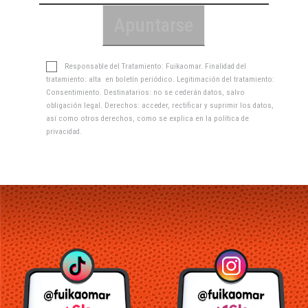
Responsable del Tratamiento: Fuikaomar. Finalidad del
tratamiento: alta en boletín periódico. Legitimación del tratamiento:
Consentimiento. Destinatarios: no se cederán datos, salvo
obligación legal. Derechos: acceder, rectificar y suprimir los datos,
así como otros derechos, como se explica en la
política de
privacidad
.