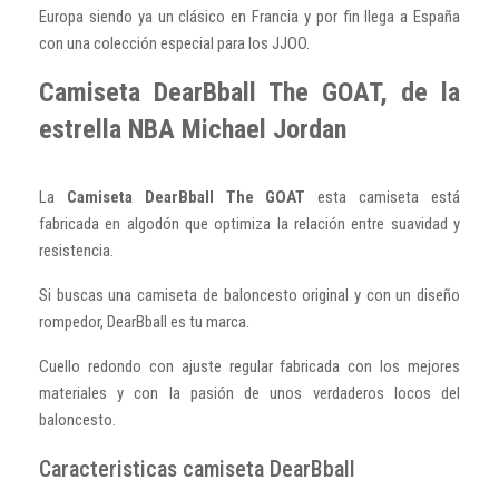
Europa siendo ya un clásico en Francia y por fin llega a España
con una colección especial para los JJOO.
Camiseta DearBball The GOAT, de la
estrella NBA Michael Jordan
La
Camiseta DearBball The GOAT
esta camiseta está
fabricada en algodón que optimiza la relación entre suavidad y
resistencia.
Si buscas una camiseta de baloncesto original y con un diseño
rompedor, DearBball es tu marca.
Cuello redondo con ajuste regular fabricada con los mejores
materiales y con la pasión de unos verdaderos locos del
baloncesto.
Caracteristicas camiseta DearBball