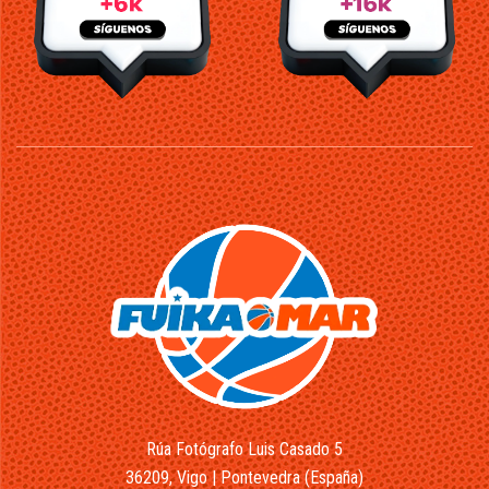
Rúa Fotógrafo Luis Casado 5
36209, Vigo | Pontevedra (España)