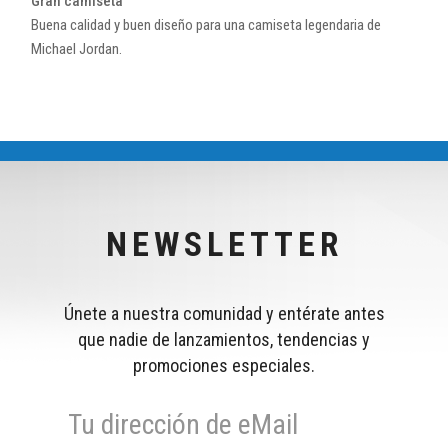
Gran camiseta
Buena calidad y buen diseño para una camiseta legendaria de
Michael Jordan.
NEWSLETTER
Únete a nuestra comunidad y entérate antes
que nadie de lanzamientos, tendencias y
promociones especiales.