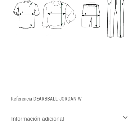
Referencia
DEARBBALL-JORDAN-W
Información adicional