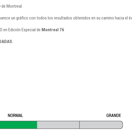
 de Montreal.
 aparece un gráfico con todos los resultados obtenidos en su camino hacia el é
O en Edición Especial de
Montreal 76
DADAS.