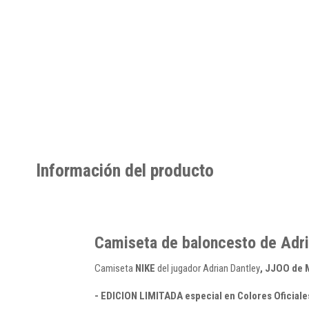
Información del producto
Camiseta de baloncesto de Adr
Camiseta
NIKE
del jugador Adrian Dantley
, JJOO de 
- EDICION LIMITADA especial en Colores Oficiale