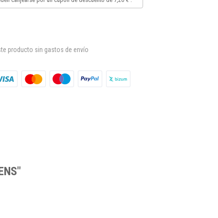
te producto sin gastos de envío
GENS"