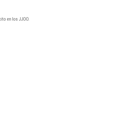
xito en los JJOO.