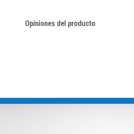
Opiniones del producto