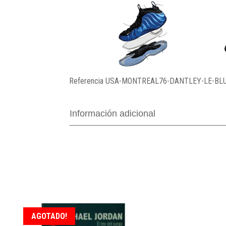
Referencia
USA-MONTREAL76-DANTLEY-LE-BL
Información adicional
AGOTADO!