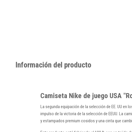
Información del producto
Camiseta Nike de juego USA "R
La segunda equipación de la selección de EE. UU en lo
impulso de la victoria de la selección de EEUU. La cam
y estampados premium cosidos y una cinta que cambia 