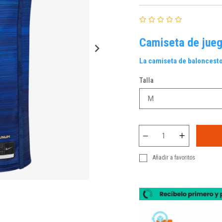
Camiseta de jueg
La camiseta de baloncesto
Talla
Añadir a favoritos