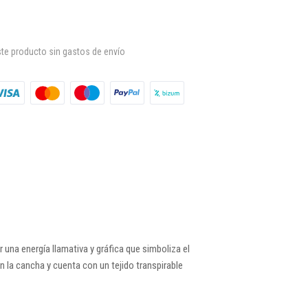
te producto sin gastos de envío
una energía llamativa y gráfica que simboliza el
n la cancha y cuenta con un tejido transpirable