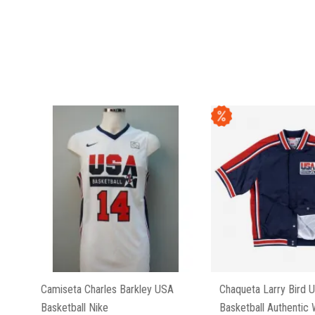
Camiseta Charles Barkley USA
Chaqueta Larry Bird 
Basketball Nike
Basketball Authentic