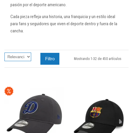
pasión por el deporte americano.
Cada pieza refleja una historia, una franquicia y un estilo ideal
para fans y seguidores que viven el deporte dentro y fuera de la
cancha.
Filtro
Mostrando 1-32 de 450 artículos