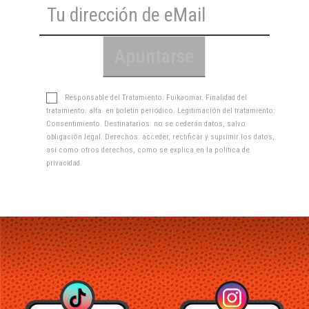
Responsable del Tratamiento: Fuikaomar. Finalidad del
tratamiento: alta en boletín periódico. Legitimación del tratamiento:
Consentimiento. Destinatarios: no se cederán datos, salvo
obligación legal. Derechos: acceder, rectificar y suprimir los datos,
así como otros derechos, como se explica en la
política de
privacidad
.