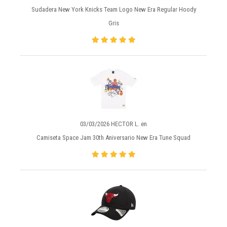
Sudadera New York Knicks Team Logo New Era Regular Hoody
Gris
03/03/2026 HECTOR L. en
Camiseta Space Jam 30th Aniversario New Era Tune Squad