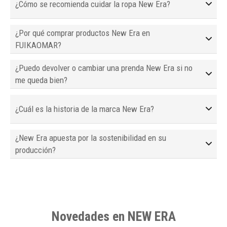
¿Cómo se recomienda cuidar la ropa New Era?
¿Por qué comprar productos New Era en
FUIKAOMAR?
¿Puedo devolver o cambiar una prenda New Era si no
me queda bien?
¿Cuál es la historia de la marca New Era?
¿New Era apuesta por la sostenibilidad en su
producción?
Novedades en NEW ERA