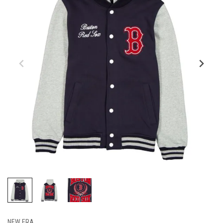
NEW ERA