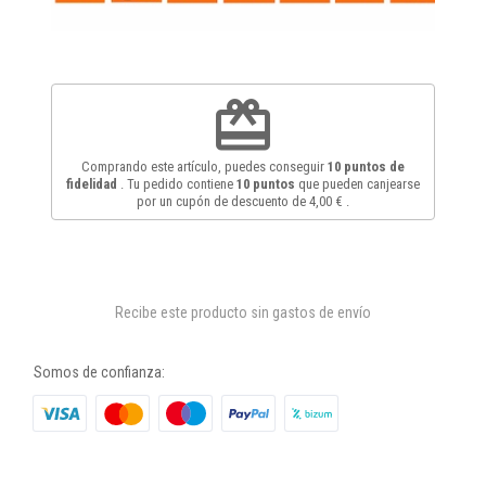
redeem
Comprando este artículo, puedes conseguir
10
puntos de
fidelidad
. Tu pedido contiene
10
puntos
que pueden canjearse
por un cupón de descuento de
4,00 €
.
Recibe este producto sin gastos de envío
Somos de confianza: