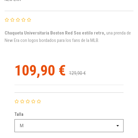
Chaqueta Universitaria Boston Red Sox estilo retro,
una prenda de
New Era con logos bordados para los fans de la MLB.
109,90 €
129,90 €
Talla