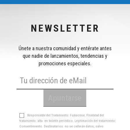
NEWSLETTER
Únete a nuestra comunidad y entérate antes
que nadie de lanzamientos, tendencias y
promociones especiales.
Responsable del Tratamiento: Fuikaomar. Finalidad del
tratamiento: alta en boletín periódico. Legitimación del tratamiento:
Consentimiento. Destinatarios: no se cederán datos, salvo