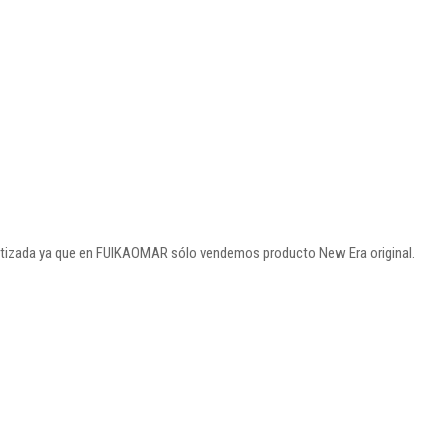
rantizada ya que en FUIKAOMAR sólo vendemos producto New Era original.