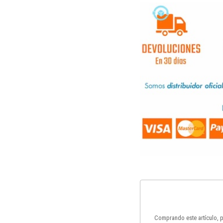
Comprando este artículo,