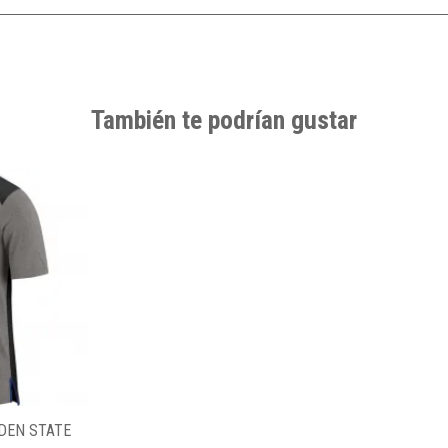
También te podrían gustar
DEN STATE