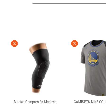
Medias Compresión Mcdavid
CAMISETA NIKE GOL