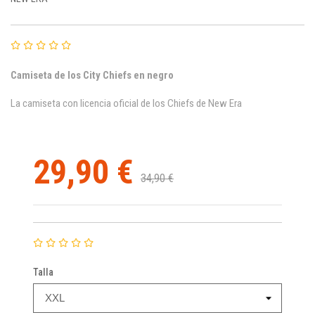
Camiseta de los City Chiefs en negro
La camiseta con licencia oficial de los Chiefs de New Era
29,90 €
34,90 €
Talla