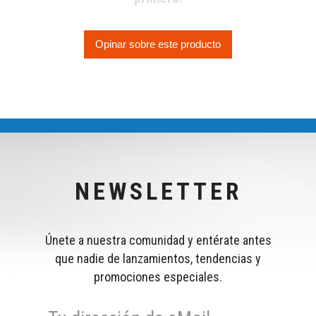
Opinar sobre este producto
NEWSLETTER
Únete a nuestra comunidad y entérate antes
que nadie de lanzamientos, tendencias y
promociones especiales.