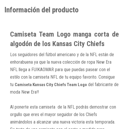
Información del producto
Camiseta Team Logo manga corta de
algodón de los Kansas City Chiefs
Los seguidores del fútbol americano y de la NFL están de
enhorabuena ya que la nueva colección de ropa New Era
NFL llega a FUIKAOMAR para que puedas pasear con el
estilo con la camiseta NFL de tu equipo favorito. Consigue
tu
del fabricante de
Camiseta Kansas City Chiefs Team Logo
moda New Era!!
Al ponerte esta camiseta de la NFL podrás demostrar con
orgullo que eres el mayor seguidor de los Chiefs
animándolos a alcanzar una nueva victoria esta temporada.