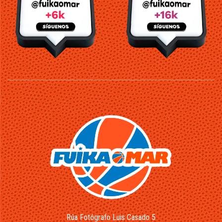
Rúa Fotógrafo Luis Casado 5