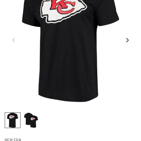
NEW ERA