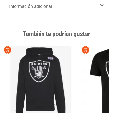
Información adicional
También te podrían gustar