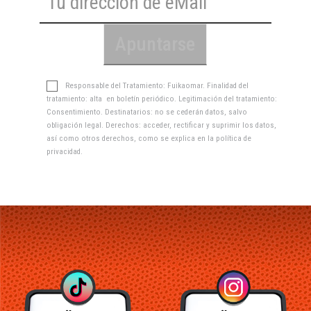
Responsable del Tratamiento: Fuikaomar. Finalidad del
tratamiento: alta en boletín periódico. Legitimación del tratamiento:
Consentimiento. Destinatarios: no se cederán datos, salvo
obligación legal. Derechos: acceder, rectificar y suprimir los datos,
así como otros derechos, como se explica en la
política de
privacidad
.