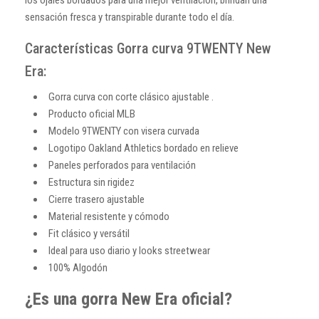
sensación fresca y transpirable durante todo el día.
Características Gorra curva 9TWENTY New
Era:
Gorra curva con corte clásico ajustable .
Producto oficial MLB
Modelo 9TWENTY con visera curvada
Logotipo Oakland Athletics bordado en relieve
Paneles perforados para ventilación
Estructura sin rigidez
Cierre trasero ajustable
Material resistente y cómodo
Fit clásico y versátil
Ideal para uso diario y looks streetwear
100% Algodón
¿Es una gorra New Era oficial?