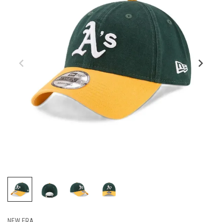
NEW ERA