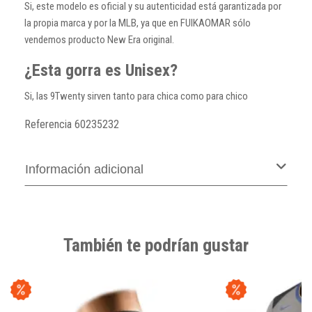
Si, este modelo es oficial y su autenticidad está garantizada por
la propia marca y por la MLB, ya que en FUIKAOMAR sólo
vendemos producto New Era original.
¿Esta gorra es Unisex?
Si, las 9Twenty sirven tanto para chica como para chico
Referencia
60235232
Información adicional
También te podrían gustar