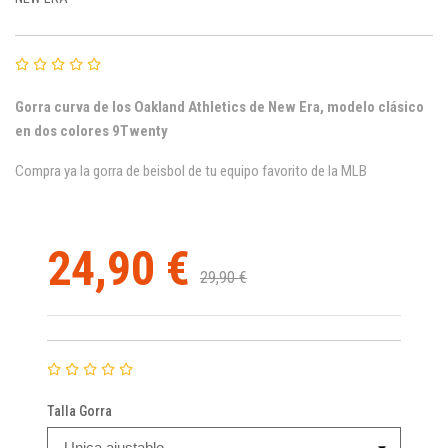
Gorra curva de los Oakland Athletics de New Era, modelo clásico
en dos colores 9Twenty
Compra ya la gorra de beisbol de tu equipo favorito de la MLB
24,90 €
29,90 €
Talla Gorra