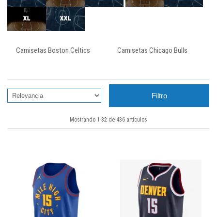
Camisetas Boston Celtics
Camisetas Chicago Bulls
Filtro
Mostrando 1-32 de 436 artículos