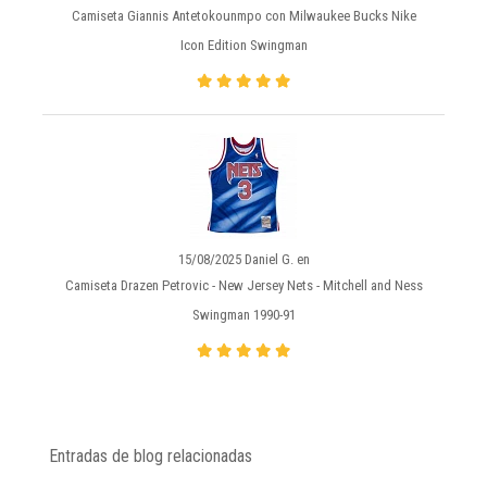
Camiseta Giannis Antetokounmpo con Milwaukee Bucks Nike
Icon Edition Swingman
15/08/2025 Daniel G. en
Camiseta Drazen Petrovic - New Jersey Nets - Mitchell and Ness
Swingman 1990-91
Entradas de blog relacionadas