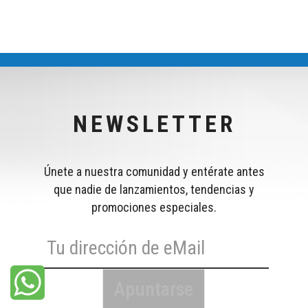
NEWSLETTER
Únete a nuestra comunidad y entérate antes
que nadie de lanzamientos, tendencias y
promociones especiales.