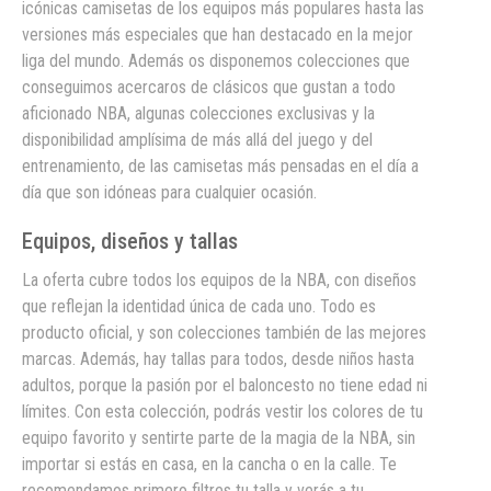
icónicas camisetas de los equipos más populares hasta las
versiones más especiales que han destacado en la mejor
liga del mundo. Además os disponemos colecciones que
conseguimos acercaros de clásicos que gustan a todo
aficionado NBA, algunas colecciones exclusivas y la
disponibilidad amplísima de más allá del juego y del
entrenamiento, de las camisetas más pensadas en el día a
día que son idóneas para cualquier ocasión.
Equipos, diseños y tallas
La oferta cubre todos los equipos de la NBA, con diseños
que reflejan la identidad única de cada uno. Todo es
producto oficial, y son colecciones también de las mejores
marcas. Además, hay tallas para todos, desde niños hasta
adultos, porque la pasión por el baloncesto no tiene edad ni
límites. Con esta colección, podrás vestir los colores de tu
equipo favorito y sentirte parte de la magia de la NBA, sin
importar si estás en casa, en la cancha o en la calle. Te
recomendamos primero filtres tu talla y verás a tu