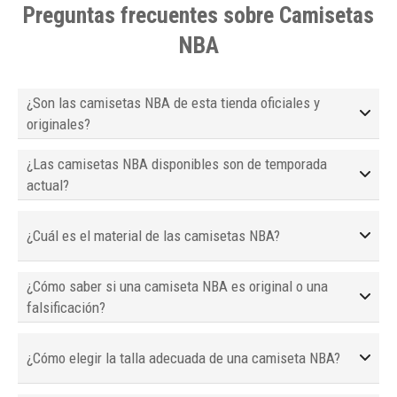
Preguntas frecuentes sobre Camisetas
NBA
¿Son las camisetas NBA de esta tienda oficiales y
originales?
¿Las camisetas NBA disponibles son de temporada
actual?
¿Cuál es el material de las camisetas NBA?
¿Cómo saber si una camiseta NBA es original o una
falsificación?
¿Cómo elegir la talla adecuada de una camiseta NBA?