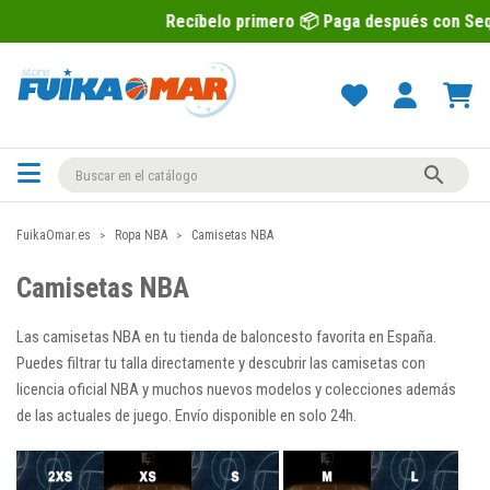
Recíbelo primero 📦 Paga después con Sequra 💶

FuikaOmar.es
Ropa NBA
Camisetas NBA
Camisetas NBA
Las camisetas NBA en tu tienda de baloncesto favorita en España.
Puedes filtrar tu talla directamente y descubrir las camisetas con
licencia oficial NBA y muchos nuevos modelos y colecciones además
de las actuales de juego. Envío disponible en solo 24h.