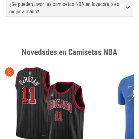
¿Se pueden lavar las camisetas NBA en lavadora o es
mejor a mano?
Novedades en Camisetas NBA