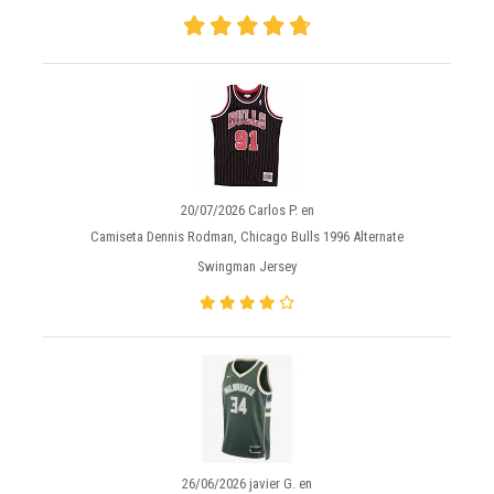
20/07/2026 Carlos P. en
Camiseta Dennis Rodman, Chicago Bulls 1996 Alternate
Swingman Jersey
26/06/2026 javier G. en