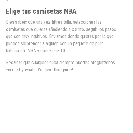
Elige tus camisetas NBA
Bien sabéis que una vez filtres talla, selecciones las
camisetas que quieras añadiendo a carrito, seguir los pasos
que son muy intuitivos. Enviamos donde quieras por lo que
puedes sorprender a alguien con un paquete de puro
baloncesto NBA y quedar de 10.
Recalcar que cualquier duda siempre puedes preguntarnos
vía chat y whats. We love this game!