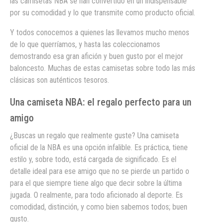
las camisetas NBA se han convertido en un indispensable
por su comodidad y lo que transmite como producto oficial.
Y todos conocemos a quienes las llevamos mucho menos
de lo que querríamos, y hasta las coleccionamos
demostrando esa gran afición y buen gusto por el mejor
baloncesto. Muchas de estas camisetas sobre todo las más
clásicas son auténticos tesoros.
Una camiseta NBA: el regalo perfecto para un
amigo
¿Buscas un regalo que realmente guste? Una camiseta
oficial de la NBA es una opción infalible. Es práctica, tiene
estilo y, sobre todo, está cargada de significado. Es el
detalle ideal para ese amigo que no se pierde un partido o
para el que siempre tiene algo que decir sobre la última
jugada. O realmente, para todo aficionado al deporte. Es
comodidad, distinción, y como bien sabemos todos; buen
gusto.