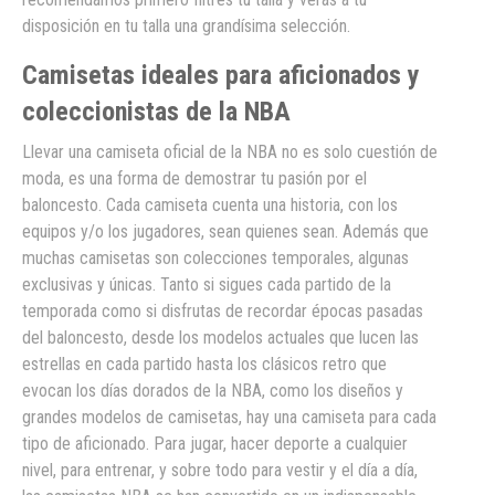
disposición en tu talla una grandísima selección.
Camisetas ideales para aficionados y
coleccionistas de la NBA
Llevar una camiseta oficial de la NBA no es solo cuestión de
moda, es una forma de demostrar tu pasión por el
baloncesto. Cada camiseta cuenta una historia, con los
equipos y/o los jugadores, sean quienes sean. Además que
muchas camisetas son colecciones temporales, algunas
exclusivas y únicas. Tanto si sigues cada partido de la
temporada como si disfrutas de recordar épocas pasadas
del baloncesto, desde los modelos actuales que lucen las
estrellas en cada partido hasta los clásicos retro que
evocan los días dorados de la NBA, como los diseños y
grandes modelos de camisetas, hay una camiseta para cada
tipo de aficionado. Para jugar, hacer deporte a cualquier
nivel, para entrenar, y sobre todo para vestir y el día a día,