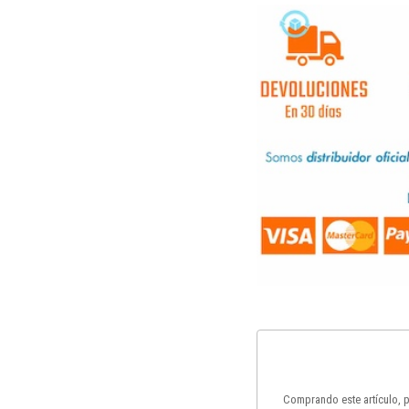
Comprando este artículo,