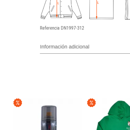
Referencia
DN1997-312
Información adicional