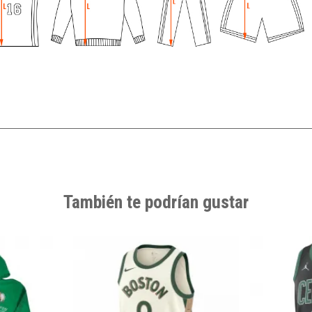
También te podrían gustar