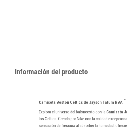
Información del producto
"
Camiseta Boston Celtics de Jayson Tatum NBA
Explora el universo del baloncesto con la
Camiseta Ja
los Celtics. Creada por Nike con la calidad excepciona
sensación de frescura al absorber la humedad, ofrecie