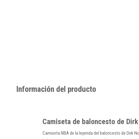
Información del producto
Camiseta de baloncesto de Dirk
Camiseta NBA de la leyenda del baloncesto de Dirk No