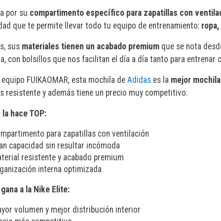
a por su
compartimento específico para zapatillas con ventila
dad que te permite llevar todo tu equipo de entrenamiento:
ropa,
s, sus
materiales tienen un acabado premium
que se nota desde
, con bolsillos que nos facilitan el día a día tanto para entrenar
l equipo FUIKAOMAR, esta mochila de
Adidas
es la
mejor mochila
es resistente y además tiene un precio muy competitivo.
 la hace TOP:
mpartimento para zapatillas con ventilación
an capacidad sin resultar incómoda
terial resistente y acabado premium
ganización interna optimizada
gana a la Nike Elite:
yor volumen y mejor distribución interior