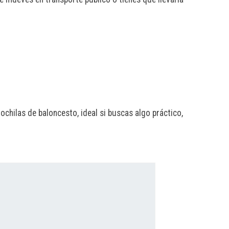
ochilas de baloncesto, ideal si buscas algo práctico,