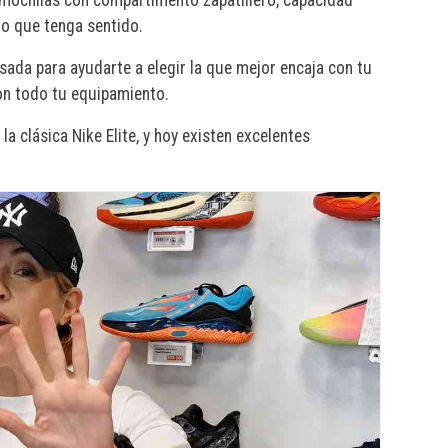
io que tenga sentido.
ada para ayudarte a elegir la que mejor encaja con tu
 con todo tu equipamiento.
 clásica Nike Elite, y hoy existen excelentes