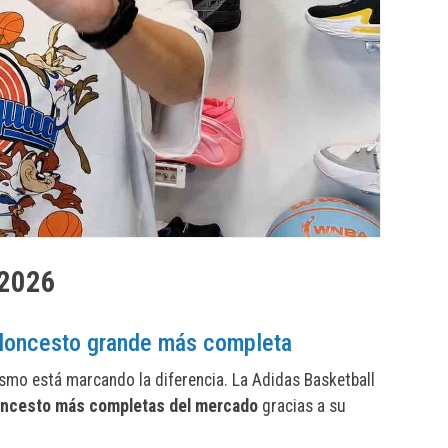
 2026
aloncesto grande más completa
ismo está marcando la diferencia. La Adidas Basketball
loncesto más completas del mercado
gracias a su