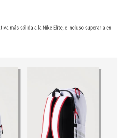
va más sólida a la Nike Elite, e incluso superarla en