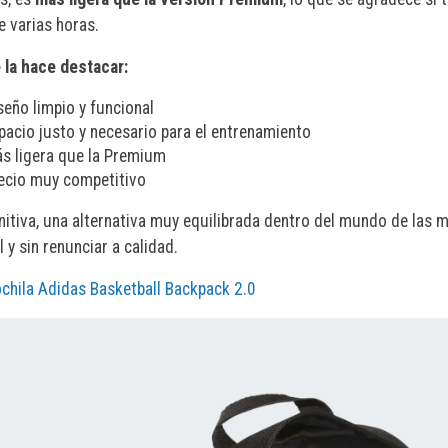
e varias horas.
 la hace destacar:
seño limpio y funcional
pacio justo y necesario para el entrenamiento
s ligera que la Premium
ecio muy competitivo
nitiva, una alternativa muy equilibrada dentro del mundo de las m
l y sin renunciar a calidad.
chila Adidas Basketball Backpack 2.0