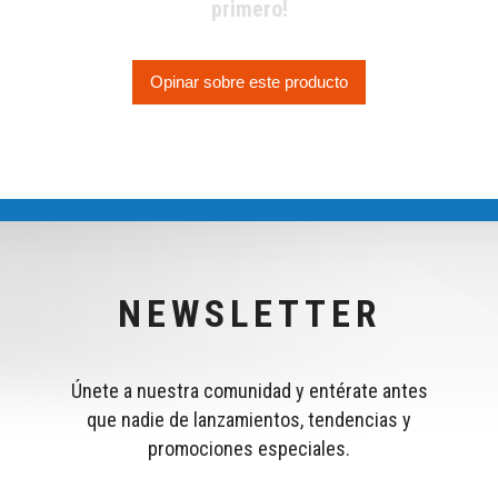
primero!
Opinar sobre este producto
NEWSLETTER
Únete a nuestra comunidad y entérate antes
que nadie de lanzamientos, tendencias y
promociones especiales.