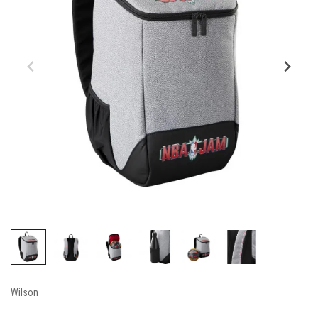
Wilson