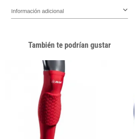
Información adicional
También te podrían gustar