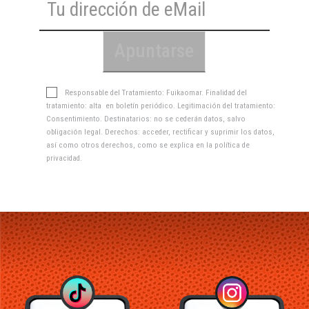
Responsable del Tratamiento: Fuikaomar. Finalidad del
tratamiento: alta en boletín periódico. Legitimación del tratamiento:
Consentimiento. Destinatarios: no se cederán datos, salvo
obligación legal. Derechos: acceder, rectificar y suprimir los datos,
así como otros derechos, como se explica en la
política de
privacidad
.