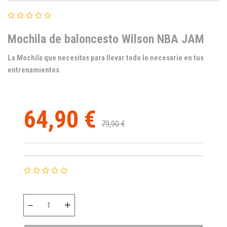
Mochila de baloncesto Wilson NBA JAM
La Mochila que necesitas para llevar todo lo necesario en tus
entrenamientos
64,90 €
79,90 €