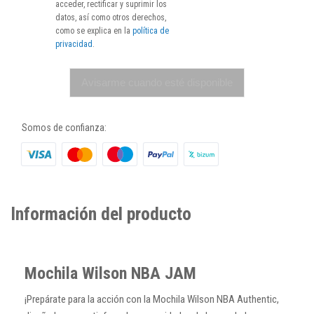
acceder, rectificar y suprimir los
datos, así como otros derechos,
como se explica en la
política de
privacidad
.
Avisarme cuando esté disponible
Somos de confianza:
Información del producto
Mochila Wilson NBA JAM
¡Prepárate para la acción con la Mochila Wilson NBA Authentic,