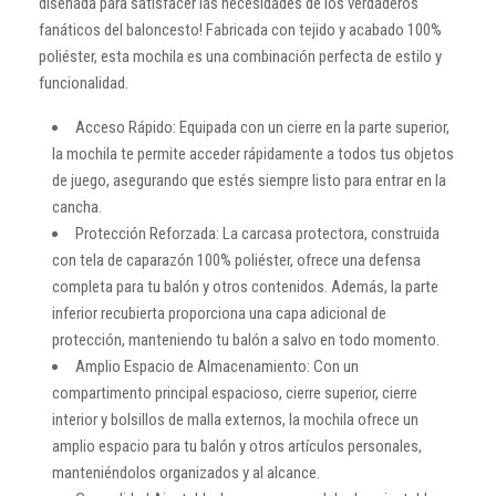
diseñada para satisfacer las necesidades de los verdaderos
fanáticos del baloncesto! Fabricada con tejido y acabado 100%
poliéster, esta mochila es una combinación perfecta de estilo y
funcionalidad.
Acceso Rápido: Equipada con un cierre en la parte superior,
la mochila te permite acceder rápidamente a todos tus objetos
de juego, asegurando que estés siempre listo para entrar en la
cancha.
Protección Reforzada: La carcasa protectora, construida
con tela de caparazón 100% poliéster, ofrece una defensa
completa para tu balón y otros contenidos. Además, la parte
inferior recubierta proporciona una capa adicional de
protección, manteniendo tu balón a salvo en todo momento.
Amplio Espacio de Almacenamiento: Con un
compartimento principal espacioso, cierre superior, cierre
interior y bolsillos de malla externos, la mochila ofrece un
amplio espacio para tu balón y otros artículos personales,
manteniéndolos organizados y al alcance.