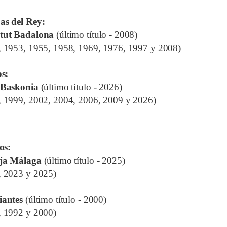
as del Rey:
tut Badalona
(último título - 2008)
, 1953, 1955, 1958, 1969, 1976, 1997 y 2008)
os:
 Baskonia
(último título - 2026)
, 1999, 2002, 2004, 2006, 2009 y 2026)
los:
ja Málaga
(último título - 2025)
, 2023 y 2025)
iantes
(último título - 2000)
, 1992 y 2000)