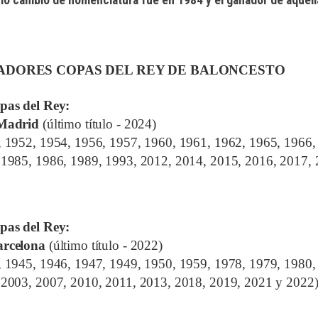
ADORES COPAS DEL REY DE BALONCESTO
pas del Rey
:
 Madrid
(último título - 2024)
, 1952, 1954, 1956, 1957, 1960, 1961, 1962, 1965, 1966,
 1985, 1986, 1989, 1993, 2012, 2014, 2015, 2016, 2017,
pas del Rey
:
rcelona
(último título - 2022)
, 1945, 1946, 1947, 1949, 1950, 1959, 1978, 1979, 1980,
 2003, 2007, 2010, 2011, 2013, 2018, 2019, 2021 y 2022