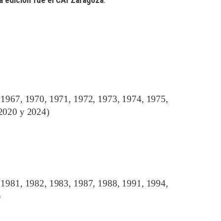
 1967, 1970, 1971, 1972, 1973, 1974, 1975,
 2020 y 2024)
 1981, 1982, 1983, 1987, 1988, 1991, 1994,
)