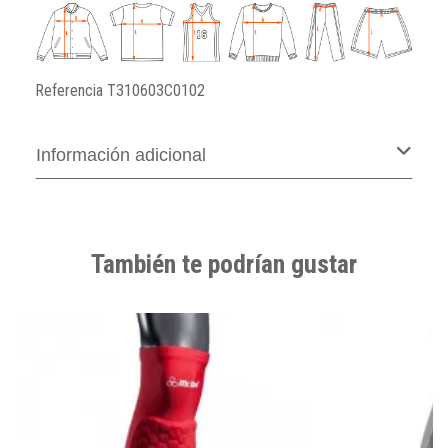
Referencia
T310603C0102
Información adicional
También te podrían gustar