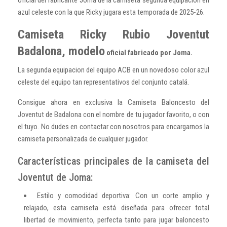
azul celeste con la que Ricky jugara esta temporada de 2025-26.
Camiseta Ricky Rubio Joventut
Badalona, modelo
oficial fabricado por Joma.
La segunda equipacion del equipo ACB en un novedoso color azul
celeste del equipo tan representativos del conjunto catalá.
Consigue ahora en exclusiva la
Camiseta Baloncesto del
Joventut de Badalona con el nombre de tu jugador favorito, o con
el tuyo. No dudes en contactar con nosotros para encargarnos la
camiseta personalizada de cualquier jugador.
Características principales de la camiseta del
Joventut de Joma:
Estilo y comodidad deportiva: Con un corte amplio y
relajado, esta camiseta está diseñada para ofrecer total
libertad de movimiento, perfecta tanto para jugar baloncesto