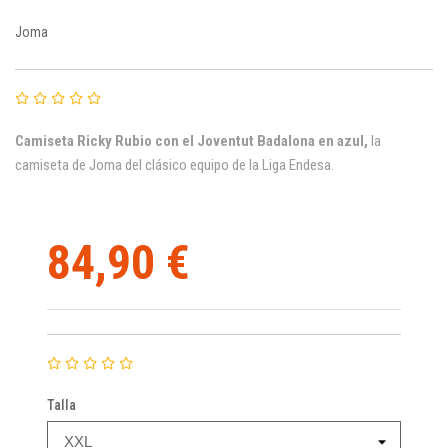
Joma
Camiseta Ricky Rubio con el Joventut Badalona en azul,
la
camiseta de Joma del clásico equipo de la Liga Endesa.
84,90 €
Talla