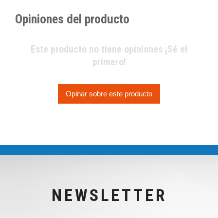
Opiniones del producto
Este producto no tiene opiniones ¡Sé el
primero!
Opinar sobre este producto
NEWSLETTER