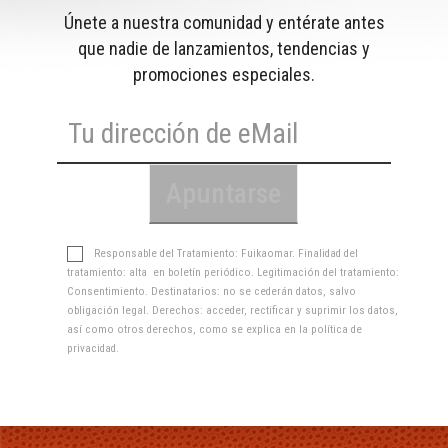
Únete a nuestra comunidad y entérate antes
que nadie de lanzamientos, tendencias y
promociones especiales.
Responsable del Tratamiento: Fuikaomar. Finalidad del
tratamiento: alta en boletín periódico. Legitimación del tratamiento:
Consentimiento. Destinatarios: no se cederán datos, salvo
obligación legal. Derechos: acceder, rectificar y suprimir los datos,
así como otros derechos, como se explica en la
política de
privacidad
.