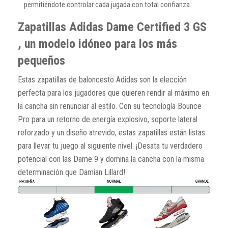
permitiéndote controlar cada jugada con total confianza.
Zapatillas Adidas Dame Certified 3 GS
, un modelo idóneo para los más
pequeños
Estas zapatillas de baloncesto Adidas son la elección
perfecta para los jugadores que quieren rendir al máximo en
la cancha sin renunciar al estilo. Con su tecnología Bounce
Pro para un retorno de energía explosivo, soporte lateral
reforzado y un diseño atrevido, estas zapatillas están listas
para llevar tu juego al siguiente nivel. ¡Desata tu verdadero
potencial con las Dame 9 y domina la cancha con la misma
determinación que Damian Lillard!