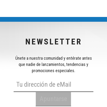
NEWSLETTER
Únete a nuestra comunidad y entérate antes
que nadie de lanzamientos, tendencias y
promociones especiales.