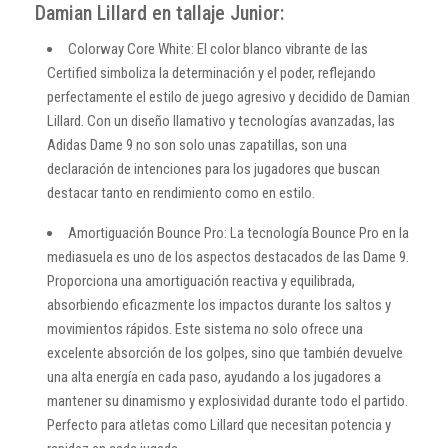
Damian Lillard en tallaje Junior:
Colorway Core White: El color blanco vibrante de las
Certified simboliza la determinación y el poder, reflejando
perfectamente el estilo de juego agresivo y decidido de Damian
Lillard. Con un diseño llamativo y tecnologías avanzadas, las
Adidas Dame 9 no son solo unas zapatillas, son una
declaración de intenciones para los jugadores que buscan
destacar tanto en rendimiento como en estilo.
Amortiguación Bounce Pro: La tecnología Bounce Pro en la
mediasuela es uno de los aspectos destacados de las Dame 9.
Proporciona una amortiguación reactiva y equilibrada,
absorbiendo eficazmente los impactos durante los saltos y
movimientos rápidos. Este sistema no solo ofrece una
excelente absorción de los golpes, sino que también devuelve
una alta energía en cada paso, ayudando a los jugadores a
mantener su dinamismo y explosividad durante todo el partido.
Perfecto para atletas como Lillard que necesitan potencia y