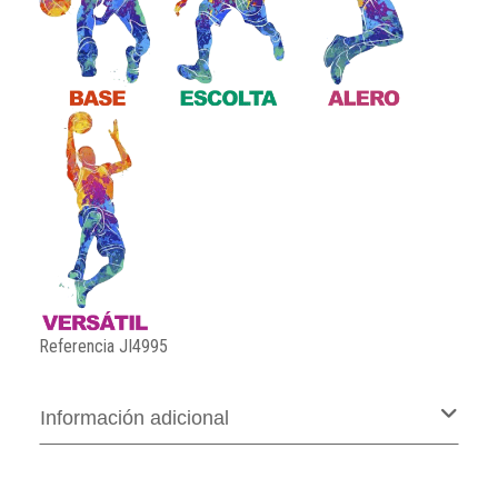
Referencia
JI4995
Información adicional