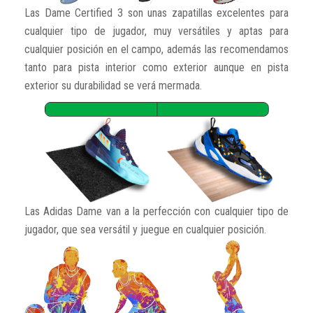
Las Dame Certified 3 son unas zapatillas excelentes para
cualquier tipo de jugador, muy versátiles y aptas para
cualquier posición en el campo, además las recomendamos
tanto para pista interior como exterior aunque en pista
exterior su durabilidad se verá mermada.
Las Adidas Dame van a la perfección con cualquier tipo de
jugador, que sea versátil y juegue en cualquier posición.