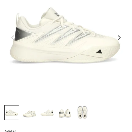
Adidas