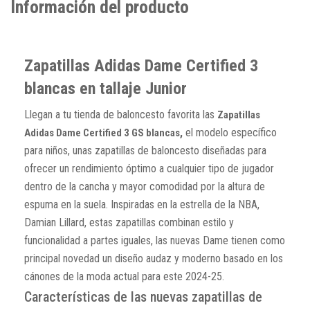
Información del producto
Zapatillas Adidas Dame Certified 3
blancas en tallaje Junior
Llegan a tu tienda de baloncesto favorita las
Zapatillas
,
el modelo específico
Adidas Dame Certified 3 GS blancas
para niños, unas zapatillas de baloncesto diseñadas para
ofrecer un rendimiento óptimo a cualquier tipo de jugador
dentro de la cancha y mayor comodidad por la altura de
espuma en la suela. Inspiradas en la estrella de la NBA,
Damian Lillard, estas zapatillas combinan estilo y
funcionalidad a partes iguales, las nuevas Dame tienen como
principal novedad un diseño audaz y moderno basado en los
cánones de la moda actual para este 2024-25.
Características de las nuevas zapatillas de