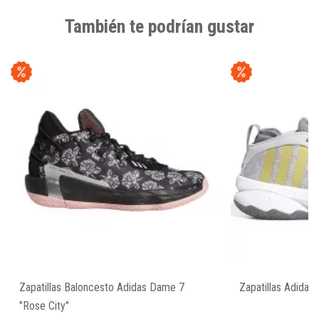
También te podrían gustar
Zapatillas Baloncesto Adidas Dame 7
Zapatillas Adida
"Rose City"