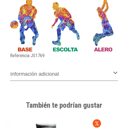
Referencia
JS1769
Información adicional
También te podrían gustar