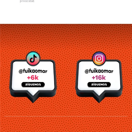
privacidad
.