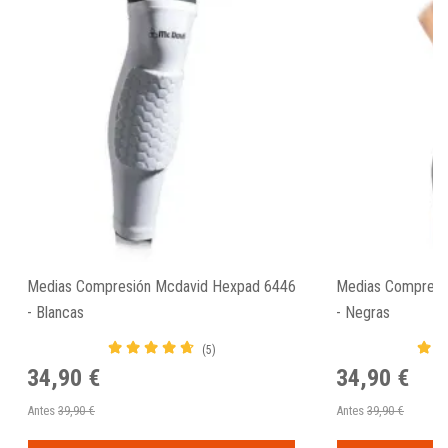
Medias Compresión Mcdavid Hexpad 6446
Medias Compresi
- Blancas
- Negras
(5)
34,90 €
34,90 €
Antes
39,90 €
Antes
39,90 €