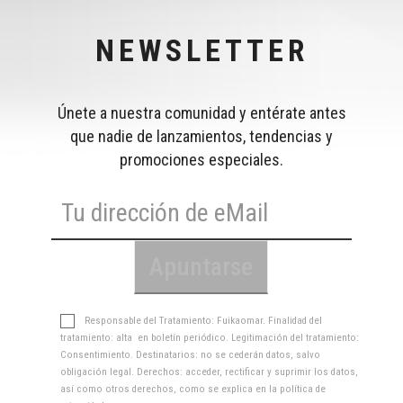
NEWSLETTER
Únete a nuestra comunidad y entérate antes
que nadie de lanzamientos, tendencias y
promociones especiales.
Responsable del Tratamiento: Fuikaomar. Finalidad del
tratamiento: alta en boletín periódico. Legitimación del tratamiento:
Consentimiento. Destinatarios: no se cederán datos, salvo
obligación legal. Derechos: acceder, rectificar y suprimir los datos,
así como otros derechos, como se explica en la
política de