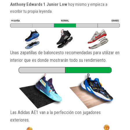
Anthony Edwards 1 Junior Low
hoy mismo y empieza a
escribir tu propia leyenda.
Unas zapatillas de baloncesto recomendadas para utilizar en
interior que es donde mostrarán todo su rendimiento.
Las Adidas AE1 van a la perfección con jugadores
exteriores.