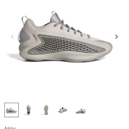
Adidas