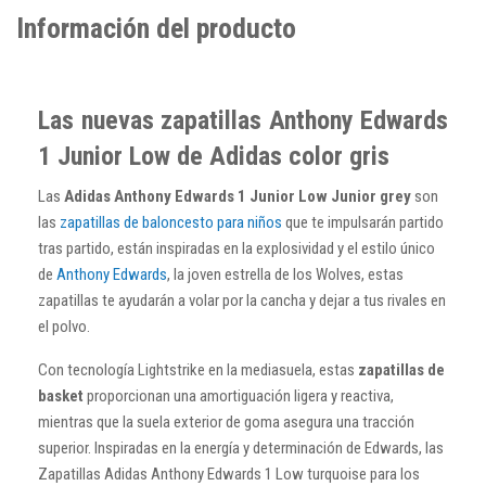
Información del producto
Las nuevas zapatillas Anthony Edwards
1 Junior Low de Adidas color gris
Las
Adidas Anthony Edwards 1 Junior Low Junior grey
son
las
zapatillas de baloncesto para niños
que te impulsarán partido
tras partido, están inspiradas en la explosividad y el estilo único
de
Anthony Edwards
, la joven estrella de los Wolves, estas
zapatillas te ayudarán a volar por la cancha y dejar a tus rivales en
el polvo.
Con tecnología Lightstrike en la mediasuela, estas
zapatillas de
basket
proporcionan una amortiguación ligera y reactiva,
mientras que la suela exterior de goma asegura una tracción
superior. Inspiradas en la energía y determinación de Edwards, las
Zapatillas Adidas Anthony Edwards 1 Low turquoise para los