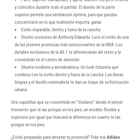
y cómodos durante todo el partido. El diseño de la parte
superior permite una ventilación óptima, para que puedas
concentrarte en lo que realmente importa: ganar.
Estilo imparable, dentro y fuera de la cancha:
Diseño exclusivo de Anthony Edwards: Luce el estilo de una
de las jóvenes promesas más emocionantes de la NBA. Los
detalles exclusivos de la AE 1 te diferenciarán del resto y te
convertirán en el centro de atención.
Silueta moderna y aerodinámica: Un look futurista que
combina con tu estilo dentro y fuera de la cancha. Las líneas
limpias y el diseño minimalista te dan un toque de sofisticación
urbana.
Una zapatillas que se convertirán en "titulares" desde el primer
momento que te las pongas en los pies, un modelo flexible y
explosivo por igual que marcará la diferencia en cuanto te las
pongas en los pies.
¿Estás preparado para desatar tu potencial? Pide tus
Adidas