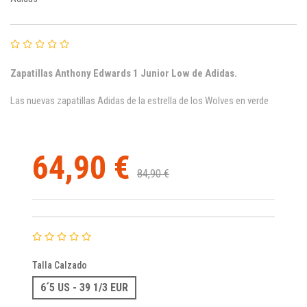
Zapatillas Anthony Edwards 1 Junior Low de Adidas
.
Las nuevas zapatillas Adidas de la estrella de los Wolves en verde
64,90 €
84,90 €
Talla Calzado
6´5 US - 39 1/3 EUR