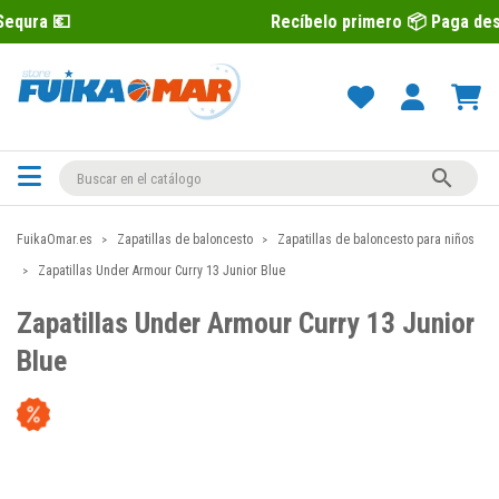
Recíbelo primero 📦 Paga después con Seq

FuikaOmar.es
Zapatillas de baloncesto
Zapatillas de baloncesto para niños
Zapatillas Under Armour Curry 13 Junior Blue
Zapatillas Under Armour Curry 13 Junior
Blue