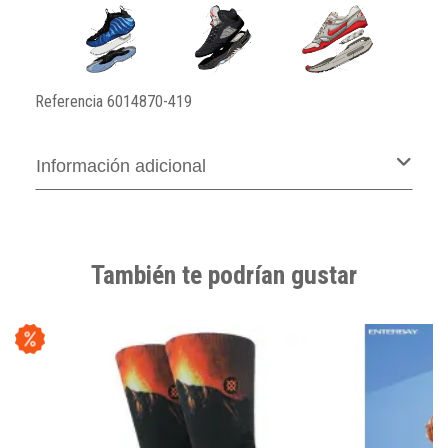
Referencia
6014870-419
Información adicional
También te podrían gustar