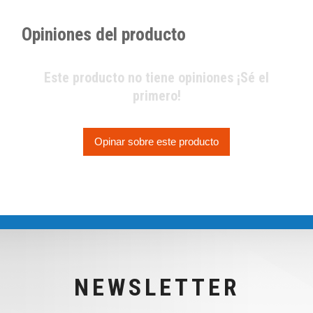
Opiniones del producto
Este producto no tiene opiniones ¡Sé el
primero!
Opinar sobre este producto
NEWSLETTER