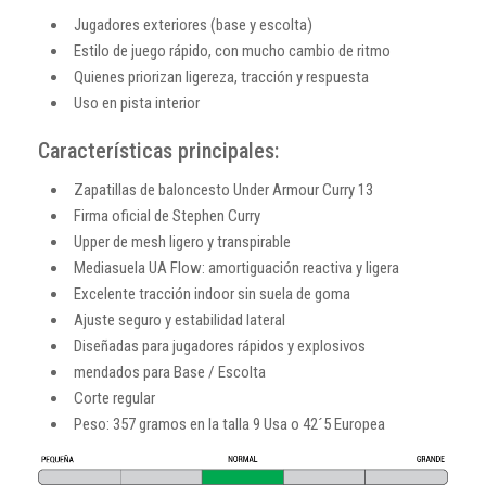
Jugadores exteriores (base y escolta)
Estilo de juego rápido, con mucho cambio de ritmo
Quienes priorizan ligereza, tracción y respuesta
Uso en pista interior
Características principales:
Zapatillas de baloncesto Under Armour Curry 13
Firma oficial de Stephen Curry
Upper de mesh ligero y transpirable
Mediasuela UA Flow: amortiguación reactiva y ligera
Excelente tracción indoor sin suela de goma
Ajuste seguro y estabilidad lateral
Diseñadas para jugadores rápidos y explosivos
mendados para Base / Escolta
Corte regular
Peso: 357 gramos en la talla 9 Usa o 42´5 Europea