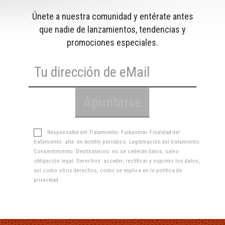
Únete a nuestra comunidad y entérate antes
que nadie de lanzamientos, tendencias y
promociones especiales.
Responsable del Tratamiento: Fuikaomar. Finalidad del
tratamiento: alta en boletín periódico. Legitimación del tratamiento:
Consentimiento. Destinatarios: no se cederán datos, salvo
obligación legal. Derechos: acceder, rectificar y suprimir los datos,
así como otros derechos, como se explica en la
política de
privacidad
.