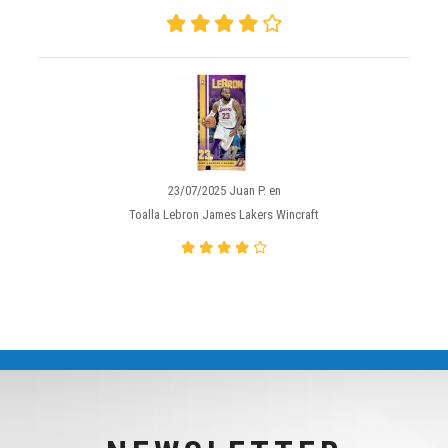
23/07/2025 Juan P. en
Toalla Lebron James Lakers Wincraft