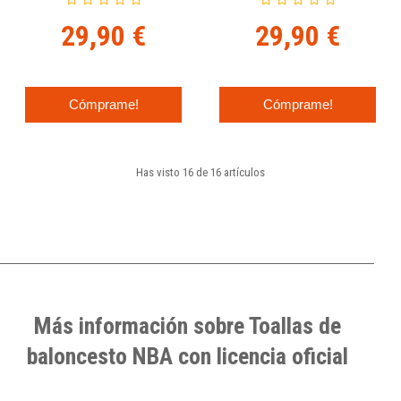
29,90 €
29,90 €
Cómprame!
Cómprame!
Has visto 16 de 16 artículos
Más información sobre Toallas de
baloncesto NBA con licencia oficial