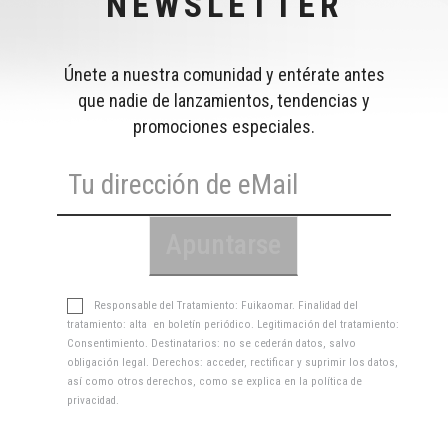
NEWSLETTER
Únete a nuestra comunidad y entérate antes
que nadie de lanzamientos, tendencias y
promociones especiales.
Responsable del Tratamiento: Fuikaomar. Finalidad del
tratamiento: alta en boletín periódico. Legitimación del tratamiento:
Consentimiento. Destinatarios: no se cederán datos, salvo
obligación legal. Derechos: acceder, rectificar y suprimir los datos,
así como otros derechos, como se explica en la
política de
privacidad
.