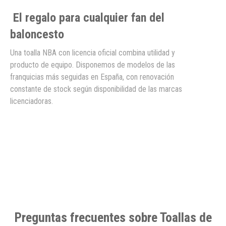
El regalo para cualquier fan del
baloncesto
Una toalla NBA con licencia oficial combina utilidad y
producto de equipo. Disponemos de modelos de las
franquicias más seguidas en España, con renovación
constante de stock según disponibilidad de las marcas
licenciadoras.
Preguntas frecuentes sobre Toallas de