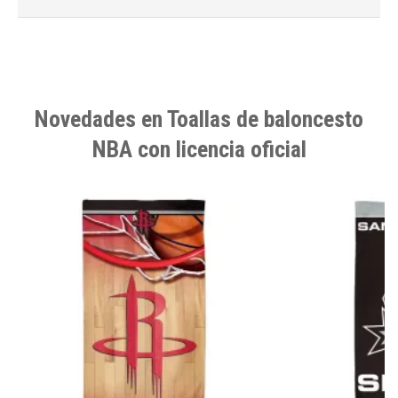
Novedades en Toallas de baloncesto
NBA con licencia oficial