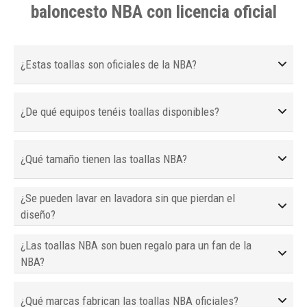
baloncesto NBA con licencia oficial
¿Estas toallas son oficiales de la NBA?
¿De qué equipos tenéis toallas disponibles?
¿Qué tamaño tienen las toallas NBA?
¿Se pueden lavar en lavadora sin que pierdan el
diseño?
¿Las toallas NBA son buen regalo para un fan de la
NBA?
¿Qué marcas fabrican las toallas NBA oficiales?