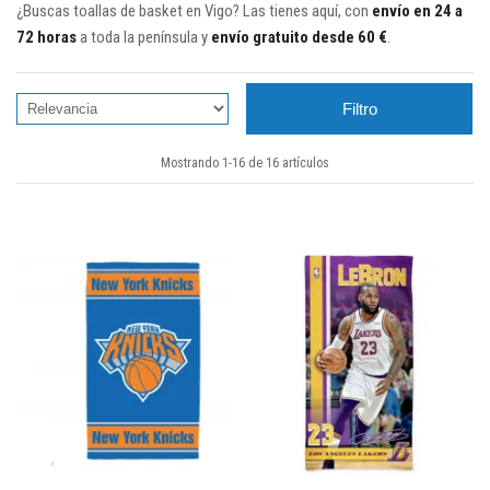
¿Buscas toallas de basket en Vigo? Las tienes aquí, con
envío en 24 a
72 horas
a toda la península y
envío gratuito desde 60 €
.
Filtro
Mostrando 1-16 de 16 artículos