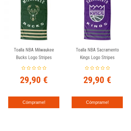
Toalla NBA Milwaukee
Toalla NBA Sacramento
Bucks Logo Stripes
Kings Logo Stripes
29,90 €
29,90 €
Cómprame!
Cómprame!