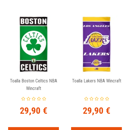
Toalla Boston Celtics NBA
Toalla Lakers NBA Wincraft
Wincraft
29,90 €
29,90 €