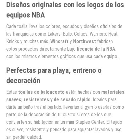
Diseños originales con los logos de los
equipos NBA
Cada toalla lleva los colores, escudos y diseños oficiales de
las franquicias como Lakers, Bulls, Celtics, Warriors, Heat,
Knicks y muchas más.
Wincraft
y
Northwest
fabrican
estos productos directamente bajo
licencia de la NBA
,
con los mismos elementos gráficos que usa cada equipo.
Perfectas para playa, entreno o
decoración
Estas
toallas de baloncesto
están hechas con
materiales
suaves, resistentes y de secado rápido
. Ideales para
darte un baño tras el partido, llevarlas al gym o usarlas como
parte de la decoración de tu cuarto si eres de los que
convierten su habitación en un mini Staples Center. El tejido
es suave, resistente y pensado para aguantar lavados y uso
sin perder calidad.