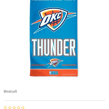
Windcraft