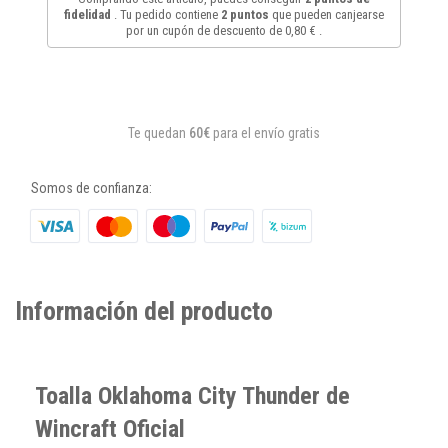
fidelidad
. Tu pedido contiene
2
puntos
que pueden canjearse
por un cupón de descuento de
0,80 €
.
Te quedan
60€
para el envío gratis
Somos de confianza:
Información del producto
Toalla Oklahoma City Thunder de
Wincraft Oficial