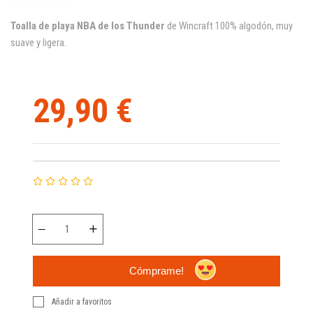
Toalla de playa NBA de los Thunder
de Wincraft 100% algodón, muy
suave y ligera.
29,90 €
Cómprame!
Añadir a favoritos