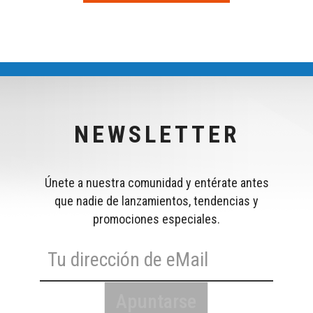
NEWSLETTER
Únete a nuestra comunidad y entérate antes
que nadie de lanzamientos, tendencias y
promociones especiales.