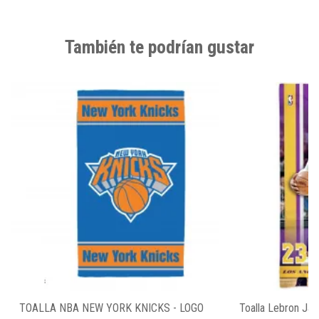
También te podrían gustar
TOALLA NBA NEW YORK KNICKS - LOGO
Toalla Lebron Ja