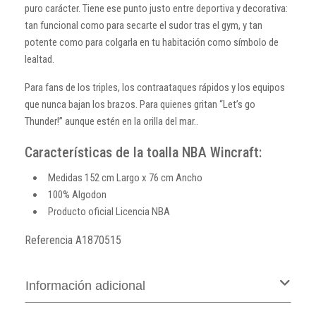
puro carácter. Tiene ese punto justo entre deportiva y decorativa:
tan funcional como para secarte el sudor tras el gym, y tan
potente como para colgarla en tu habitación como símbolo de
lealtad.
Para fans de los triples, los contraataques rápidos y los equipos
que nunca bajan los brazos. Para quienes gritan “Let’s go
Thunder!” aunque estén en la orilla del mar..
Características de la toalla NBA Wincraft:
Medidas 152 cm Largo x 76 cm Ancho
100% Algodon
Producto oficial Licencia NBA
Referencia
A1870515
Información adicional