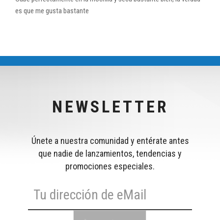
es que me gusta bastante
NEWSLETTER
Únete a nuestra comunidad y entérate antes
que nadie de lanzamientos, tendencias y
promociones especiales.