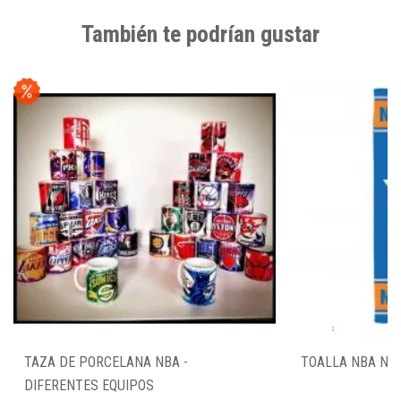
También te podrían gustar
TAZA DE PORCELANA NBA -
TOALLA NBA NEW
DIFERENTES EQUIPOS