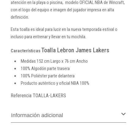
atención en la playa o piscina, modelo OFICIAL NBA de Wincraft,
con el logo del equipo e imagen del jugador impresa en alta
definición.
Esta toalla es ideal para lucir en la nueva temporada estival o
incluso para entrenar y llevar en tu mochila.
Toalla Lebron James Lakers
Características
Medidas 152 cm Largo x 76 cm Ancho
100% Algodón parte trasera
100% Poliéster parte delantera
Producto auténtico y oficial NBA 100%
Referencia
TOALLA-LAKERS
Información adicional