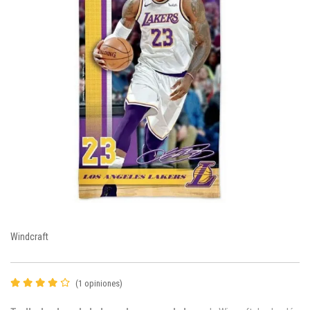
Windcraft
(1 opiniones)