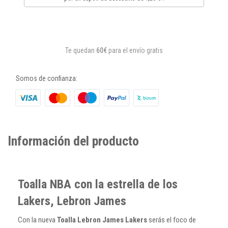
Te quedan
60€
para el envío gratis
Somos de confianza:
Información del producto
Toalla NBA con la estrella de los
Lakers, Lebron James
Con la nueva
Toalla Lebron James Lakers
serás el foco de