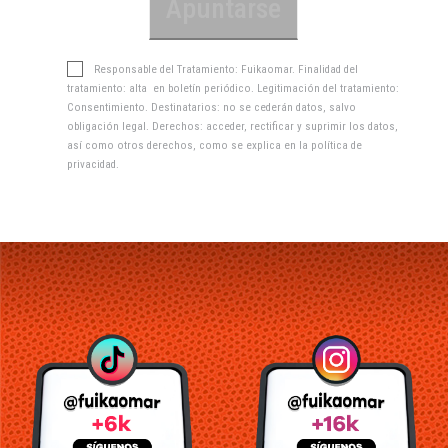
Responsable del Tratamiento: Fuikaomar. Finalidad del
tratamiento: alta en boletín periódico. Legitimación del tratamiento:
Consentimiento. Destinatarios: no se cederán datos, salvo
obligación legal. Derechos: acceder, rectificar y suprimir los datos,
así como otros derechos, como se explica en la
política de
privacidad
.