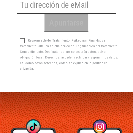
Responsable del Tratamiento: Fuikaomar. Finalidad del
tratamiento: alta en boletín periódico. Legitimación del tratamiento:
Consentimiento. Destinatarios: no se cederán datos, salvo
obligación legal. Derechos: acceder, rectificar y suprimir los datos,
así como otros derechos, como se explica en la
política de
privacidad
.