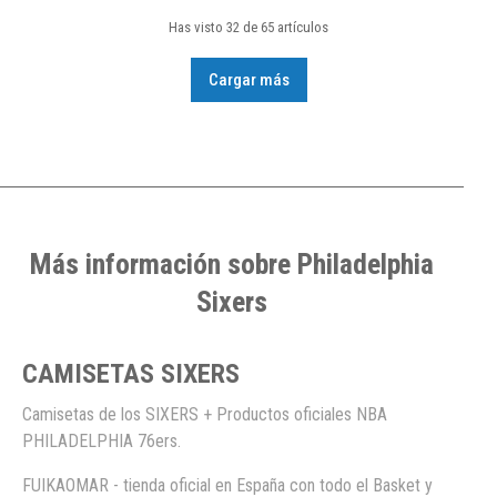
Has visto 32 de 65 artículos
Cargar más
Más información sobre Philadelphia
Sixers
CAMISETAS SIXERS
Camisetas de los SIXERS + Productos oficiales NBA
PHILADELPHIA 76ers.
FUIKAOMAR - tienda oficial en España con todo el Basket y