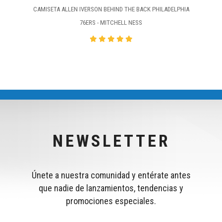
CAMISETA ALLEN IVERSON BEHIND THE BACK PHILADELPHIA
76ERS - MITCHELL NESS
NEWSLETTER
Únete a nuestra comunidad y entérate antes
que nadie de lanzamientos, tendencias y
promociones especiales.