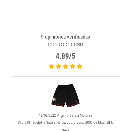
9 opiniones verificadas
en philadelphia sixers
4.89/5
19/08/2022 Virginio Garcia Mora en
Short Philadelphia Sixers Hardwood Classic 2000 de Mitchell &
Ness