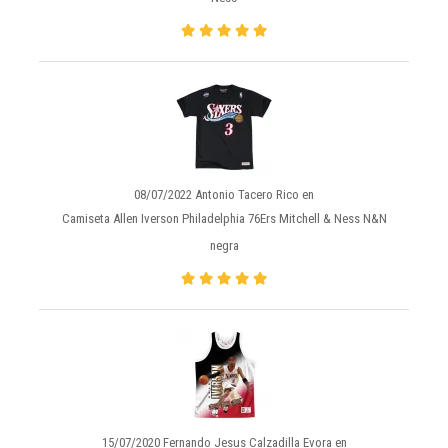
08/07/2022 Antonio Tacero Rico en
Camiseta Allen Iverson Philadelphia 76Ers Mitchell & Ness N&N
negra
15/07/2020 Fernando Jesus Calzadilla Evora en