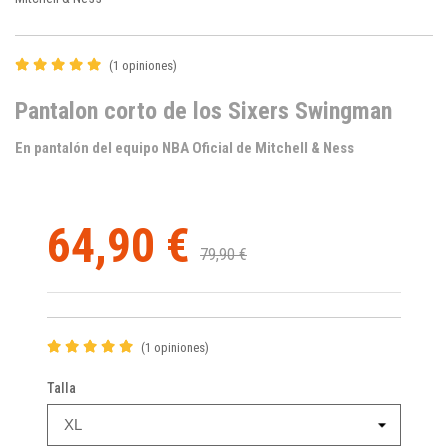
(1 opiniones)
Pantalon corto de los Sixers Swingman
En pantalón del equipo NBA Oficial de Mitchell & Ness
64,90 €
79,90 €
(1 opiniones)
Talla