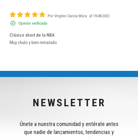
Por Virginio Garcia Mora
el 19-08-2022
Opinión verificada
Clásico short de la NBA
Muy chulo y bien rematado
NEWSLETTER
Únete a nuestra comunidad y entérate antes
que nadie de lanzamientos, tendencias y