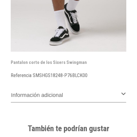
Pantalon corto de los Sixers Swingman
Referencia
SMSHGS18248-P76BLCK00
Información adicional
También te podrían gustar