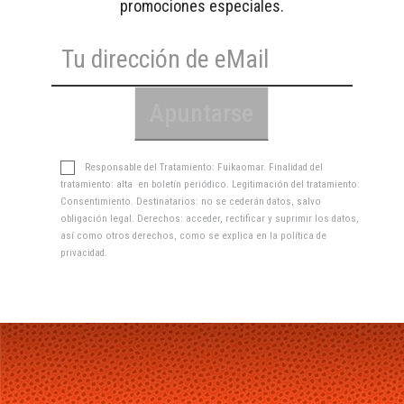
promociones especiales.
Responsable del Tratamiento: Fuikaomar. Finalidad del
tratamiento: alta en boletín periódico. Legitimación del tratamiento:
Consentimiento. Destinatarios: no se cederán datos, salvo
obligación legal. Derechos: acceder, rectificar y suprimir los datos,
así como otros derechos, como se explica en la
política de
privacidad
.