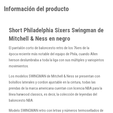
Información del producto
Short Philadelphia Sixers Swingman de
Mitchell & Ness en negro
El pantalón corto de baloncesto retro de los 76ers de la
época reciente más notable del equipo de Phila, cuando Allen
Iverson deslumbraba a toda la liga con sus múltiples y variopintos
movimientos.
Los modelos SWINGMAN de Mitchell & Ness se presentan con
bolsillos laterales y cordon ajustable en la cintura, todas las
prendas de la marca americana cuentan con licencia NBA para la
línea harwood classics, es decir, la colección de leyendas del
baloncesto NBA.
Modelo SWINGMAN retro con letras y números termosellados de